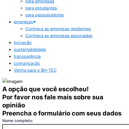
para empresas
para estudantes
para pesquisadores
empresas
Conheça as empresas residentes
Conheça as empresas associadas
inovação
sustentabilidade
transparência
comunicação
Venha para o BH-TEC
A opção que você escolheu!
Por favor nos fale mais sobre sua
opinião
Preencha o formulário com seus dados
Nome completo: