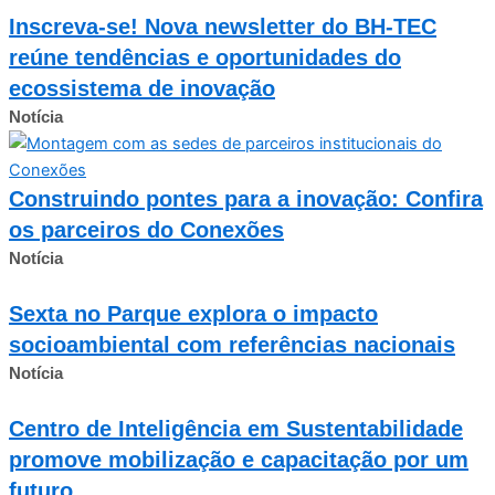
Inscreva-se! Nova newsletter do BH-TEC
reúne tendências e oportunidades do
ecossistema de inovação
Notícia
Construindo pontes para a inovação: Confira
os parceiros do Conexões
Notícia
Sexta no Parque explora o impacto
socioambiental com referências nacionais
Notícia
Centro de Inteligência em Sustentabilidade
promove mobilização e capacitação por um
futuro