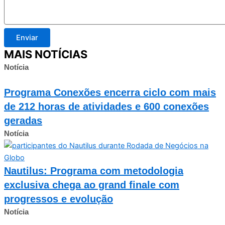
Enviar
MAIS NOTÍCIAS
Notícia
Programa Conexões encerra ciclo com mais
de 212 horas de atividades e 600 conexões
geradas
Notícia
Nautilus: Programa com metodologia
exclusiva chega ao grand finale com
progressos e evolução
Notícia