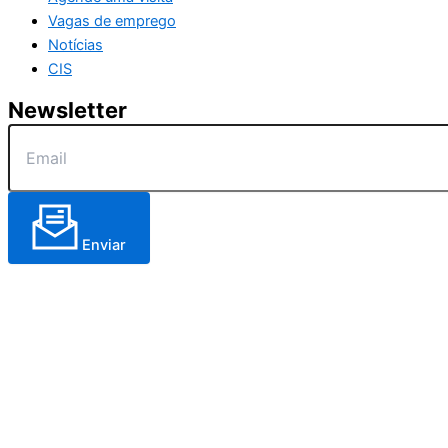
Vagas de emprego
Notícias
CIS
Newsletter
Enviar