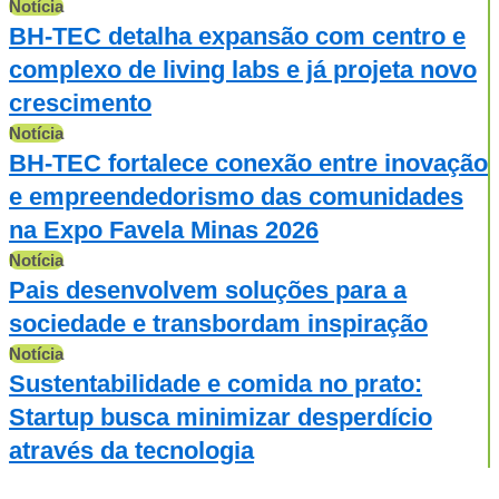
Notícia
BH-TEC detalha expansão com centro e
complexo de living labs e já projeta novo
crescimento
Notícia
BH-TEC fortalece conexão entre inovação
e empreendedorismo das comunidades
na Expo Favela Minas 2026
Notícia
Pais desenvolvem soluções para a
sociedade e transbordam inspiração
Notícia
Sustentabilidade e comida no prato:
Startup busca minimizar desperdício
através da tecnologia