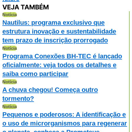
VEJA TAMBÉM
Notícia
Nautilus: programa exclusivo que
estrutura inovação e sustentabilidade
tem prazo de inscrição prorrogado
Notícia
Programa Conexões BH-TEC é lançado
oficialmente: veja todos os detalhes e
saiba como participar
Notícia
A chuva chegou! Começa outro
tormento?
Notícia
Pequenos e poderosos: A identificação e
o uso de microrganismos para regenerar