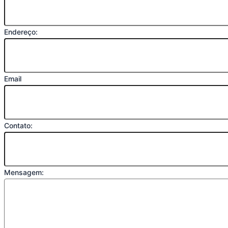
Endereço:
Email
Contato:
Mensagem: