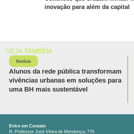
inovação para além da capital
VEJA TAMBÉM
Notícia
Alunos da rede pública transformam
vivências urbanas em soluções para
uma BH mais sustentável
Entre em Contato
R. Professor José Vieira de Mendonça, 770