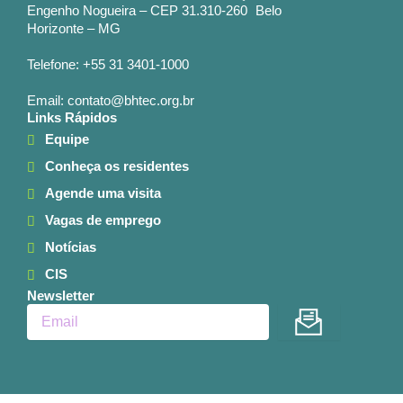
Engenho Nogueira – CEP 31.310-260 Belo
Horizonte – MG
Telefone: +55 31 3401-1000
Email: contato@bhtec.org.br
Links Rápidos
Equipe
Conheça os residentes
Agende uma visita
Vagas de emprego
Notícias
CIS
Newsletter
Enviar