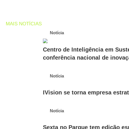
MAIS NOTÍCIAS
Notícia
Centro de Inteligência em Sus
conferência nacional de inova
Notícia
IVision se torna empresa estra
Notícia
Sexta no Parque tem edição esp