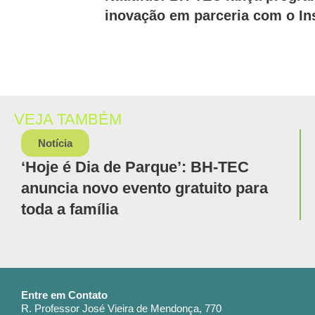
inovação em parceria com o Ins
VEJA TAMBÉM
Notícia
‘Hoje é Dia de Parque’: BH-TEC
anuncia novo evento gratuito para
toda a família
Entre em Contato
R. Professor José Vieira de Mendonça, 770