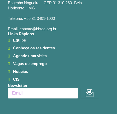
Engenho Nogueira – CEP 31.310-260 Belo
Horizonte – MG
Telefone: +55 31 3401-1000
Email: contato@bhtec.org.br
Links Rápidos
Equipe
Conheça os residentes
Agende uma visita
Vagas de emprego
Notícias
CIS
Newsletter
Enviar