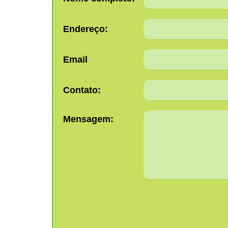
Endereço:
Email
Contato:
Mensagem: