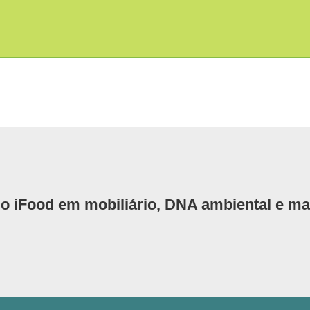
 iFood em mobiliário, DNA ambiental e mai