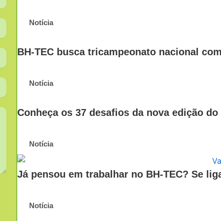
Notícia
BH-TEC busca tricampeonato nacional com 
Notícia
Conheça os 37 desafios da nova edição d
Notícia
Já pensou em trabalhar no BH-TEC? Se lig
Notícia