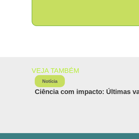
VEJA TAMBÉM
Notícia
Ciência com impacto: Últimas va