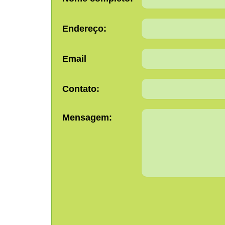
Endereço:
Email
Contato:
Mensagem: