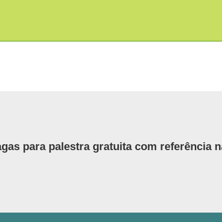
gas para palestra gratuita com referência n