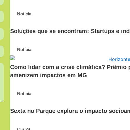
Notícia
Soluções que se encontram: Startups e ind
Notícia
Como lidar com a crise climática? Prêmio 
amenizem impactos em MG
Notícia
Sexta no Parque explora o impacto socioam
CIS 24