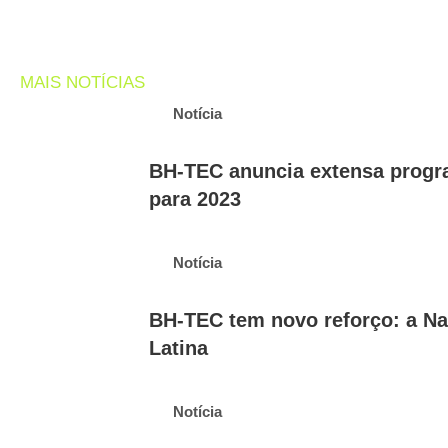
MAIS NOTÍCIAS
Notícia
BH-TEC anuncia extensa progr
para 2023
Notícia
BH-TEC tem novo reforço: a Na
Latina
Notícia