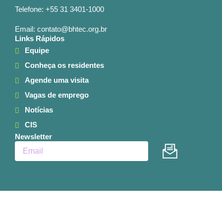
Telefone: +55 31 3401-1000
Email: contato@bhtec.org.br
Links Rápidos
Equipe
Conheça os residentes
Agende uma visita
Vagas de emprego
Notícias
CIS
Newsletter
Enviar