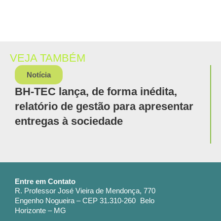
VEJA TAMBÉM
Notícia
BH-TEC lança, de forma inédita,
relatório de gestão para apresentar
entregas à sociedade
Entre em Contato
R. Professor José Vieira de Mendonça, 770
Engenho Nogueira – CEP 31.310-260 Belo
Horizonte – MG