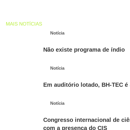
MAIS NOTÍCIAS
Notícia
Não existe programa de índio
Notícia
Em auditório lotado, BH-TEC é 
Notícia
Congresso internacional de ciê
com a presença do CIS