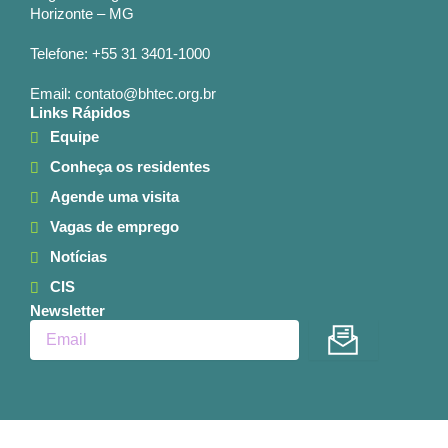
Horizonte – MG
Telefone: +55 31 3401-1000
Email: contato@bhtec.org.br
Links Rápidos
Equipe
Conheça os residentes
Agende uma visita
Vagas de emprego
Notícias
CIS
Newsletter
Enviar