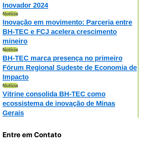
Inovador 2024
Notícia
Inovação em movimento: Parceria entre
BH-TEC e FCJ acelera crescimento
mineiro
Notícia
BH-TEC marca presença no primeiro
Fórum Regional Sudeste de Economia de
Impacto
Notícia
Vitrine consolida BH-TEC como
ecossistema de inovação de Minas
Gerais
Entre em Contato