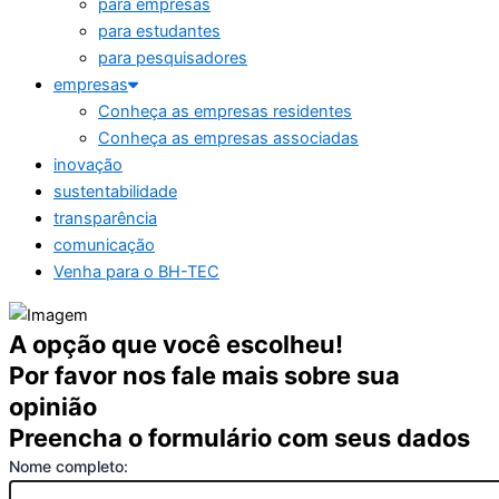
para empresas
para estudantes
para pesquisadores
empresas
Conheça as empresas residentes
Conheça as empresas associadas
inovação
sustentabilidade
transparência
comunicação
Venha para o BH-TEC
A opção que você escolheu!
Por favor nos fale mais sobre sua
opinião
Preencha o formulário com seus dados
Nome completo: