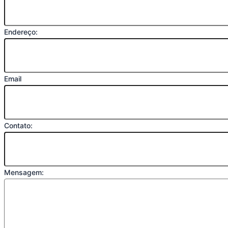
Endereço:
Email
Contato:
Mensagem: