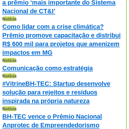
a prêmio ‘mais importante do Sistema
Nacional de CT&I’
Notícia
Como lidar com a crise climática?
Prêmio promove capacitação e distribui
R$ 600 mil para projetos que amenizem
impactos em MG
Notícia
Comunicação como estratégia
Notícia
#VitrineBH-TEC: Startup desenvolve
solução para rejeitos e resíduos
inspirada na própria natureza
Notícia
BH-TEC vence o Prêmio Nacional
Anprotec de Empreendedorismo