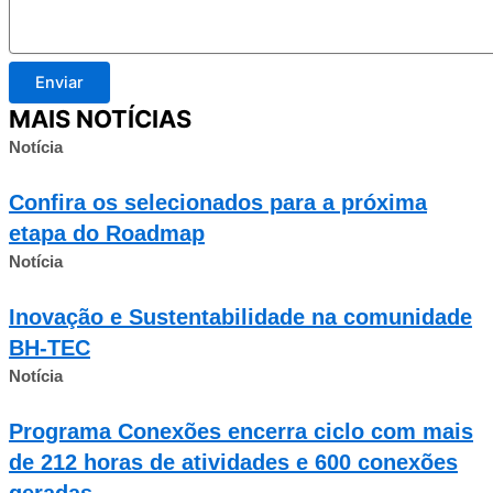
Enviar
MAIS NOTÍCIAS
Notícia
Confira os selecionados para a próxima
etapa do Roadmap
Notícia
Inovação e Sustentabilidade na comunidade
BH-TEC
Notícia
Programa Conexões encerra ciclo com mais
de 212 horas de atividades e 600 conexões
geradas