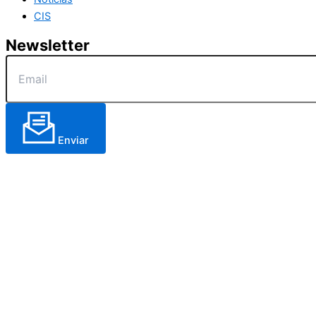
CIS
Newsletter
Enviar