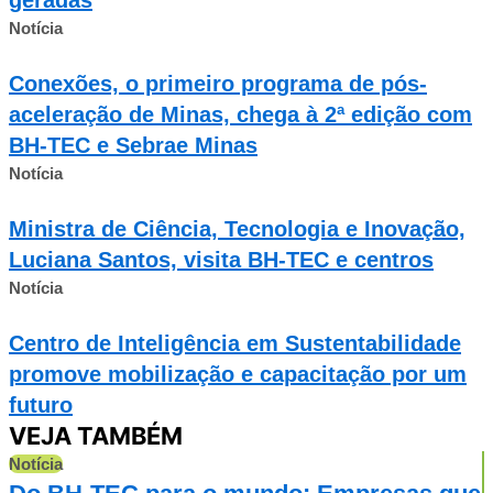
Notícia
Conexões, o primeiro programa de pós-
aceleração de Minas, chega à 2ª edição com
BH-TEC e Sebrae Minas
Notícia
Ministra de Ciência, Tecnologia e Inovação,
Luciana Santos, visita BH-TEC e centros
Notícia
Centro de Inteligência em Sustentabilidade
promove mobilização e capacitação por um
futuro
VEJA TAMBÉM
Notícia