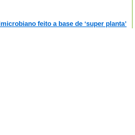
microbiano feito a base de ‘super planta’