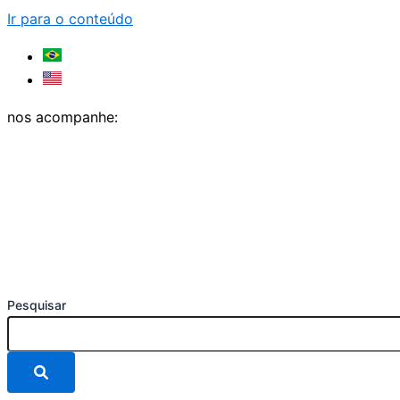
Ir para o conteúdo
nos acompanhe:
Pesquisar