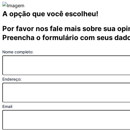
A opção que você escolheu!
Por favor nos fale mais sobre sua opi
Preencha o formulário com seus dad
Nome completo:
Endereço:
Email