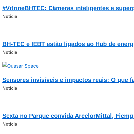
#VitrineBHTEC: Câmeras inteligentes e super
Notícia
BH-TEC e IEBT estão ligados ao Hub de energi
Notícia
Sensores invisíveis e impactos reais: O que 
Notícia
Sexta no Parque convida ArcelorMittal, Fiemg
Notícia