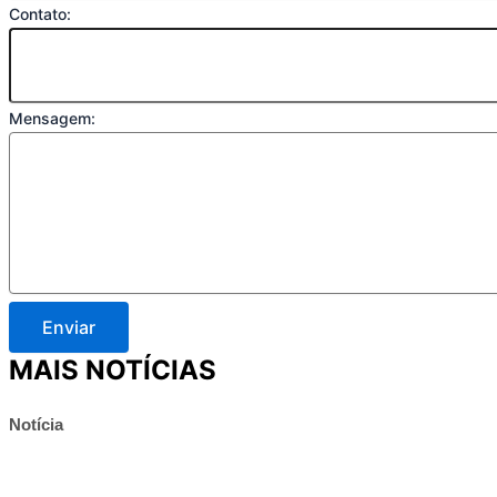
Contato:
Mensagem:
Enviar
MAIS NOTÍCIAS
Notícia