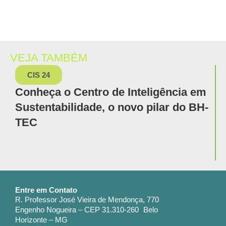
VEJA TAMBÉM
CIS 24
Conheça o Centro de Inteligência em
Sustentabilidade, o novo pilar do BH-
TEC
Entre em Contato
R. Professor José Vieira de Mendonça, 770
Engenho Nogueira – CEP 31.310-260 Belo
Horizonte – MG