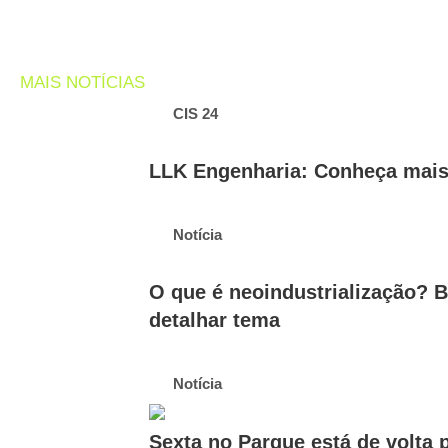
MAIS NOTÍCIAS
CIS 24
LLK Engenharia: Conheça mais 
Notícia
O que é neoindustrialização? B
detalhar tema
Notícia
Sexta no Parque está de volta