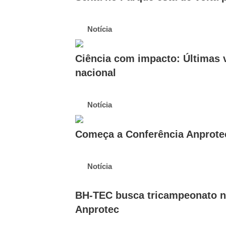
Notícia
Ciência com impacto: Últimas v
nacional
Notícia
Começa a Conferência Anprotec
Notícia
BH-TEC busca tricampeonato na
Anprotec