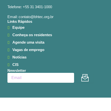
Telefone: +55 31 3401-1000
Email: contato@bhtec.org.br
Links Rápidos
Equipe
Conheça os residentes
Agende uma visita
Vagas de emprego
Notícias
CIS
Newsletter
Enviar