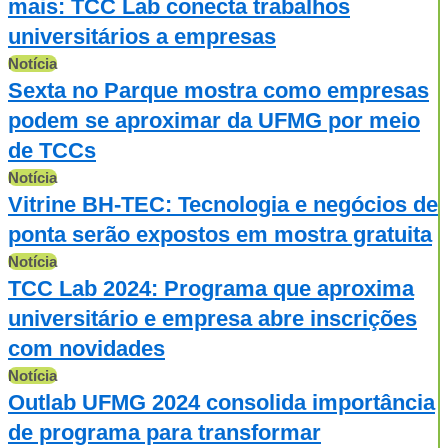
mais: TCC Lab conecta trabalhos
universitários a empresas
Notícia
Sexta no Parque mostra como empresas
podem se aproximar da UFMG por meio
de TCCs
Notícia
Vitrine BH-TEC: Tecnologia e negócios de
ponta serão expostos em mostra gratuita
Notícia
TCC Lab 2024: Programa que aproxima
universitário e empresa abre inscrições
com novidades
Notícia
Outlab UFMG 2024 consolida importância
de programa para transformar