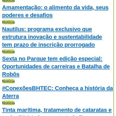
Notícia
Amamentação: o alimento da vida, seus
poderes e desafios
Notícia
Nautilus: programa exclusivo que
estrutura inovação e sustentabilidade
tem prazo de inscrição prorrogado
Notícia
Sexta no Parque tem edição especial:
Oportunidades de carreiras e Batalha de
Robôs
Notícia
#ConexõesBHTEC: Conheça a história da
Aterra
Notícia
Tinta marítima, tratamento de cataratas e