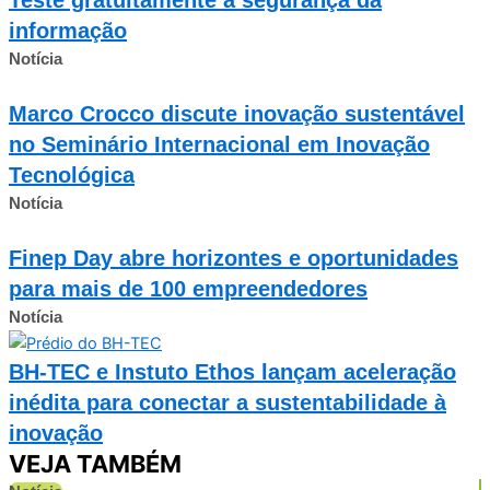
informação
Notícia
Marco Crocco discute inovação sustentável
no Seminário Internacional em Inovação
Tecnológica
Notícia
Finep Day abre horizontes e oportunidades
para mais de 100 empreendedores
Notícia
BH-TEC e Instuto Ethos lançam aceleração
inédita para conectar a sustentabilidade à
inovação
VEJA TAMBÉM