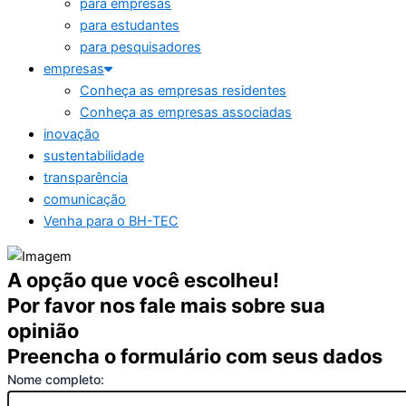
para empresas
para estudantes
para pesquisadores
empresas
Conheça as empresas residentes
Conheça as empresas associadas
inovação
sustentabilidade
transparência
comunicação
Venha para o BH-TEC
A opção que você escolheu!
Por favor nos fale mais sobre sua
opinião
Preencha o formulário com seus dados
Nome completo: