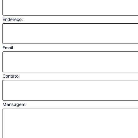
Endereço:
Email
Contato:
Mensagem: