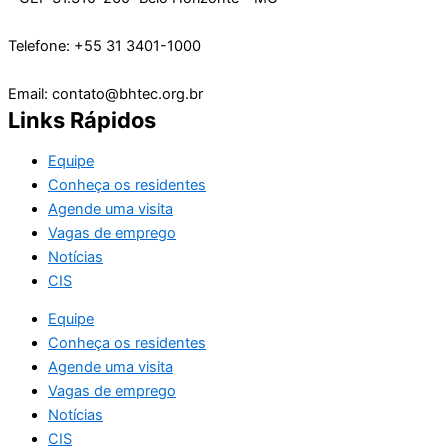
Telefone: +55 31 3401-1000
Email: contato@bhtec.org.br
Links Rápidos
Equipe
Conheça os residentes
Agende uma visita
Vagas de emprego
Notícias
CIS
Equipe
Conheça os residentes
Agende uma visita
Vagas de emprego
Notícias
CIS