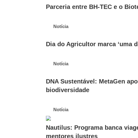
Parceria entre BH-TEC e o Bio
Notícia
Dia do Agricultor marca ‘uma d
Notícia
DNA Sustentável: MetaGen apos
biodiversidade
Notícia
Nautilus: Programa banca viag
mentores ilustres