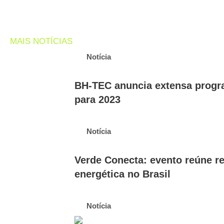
MAIS NOTÍCIAS
Notícia
BH-TEC anuncia extensa progr
para 2023
Notícia
Verde Conecta: evento reúne re
energética no Brasil
Notícia