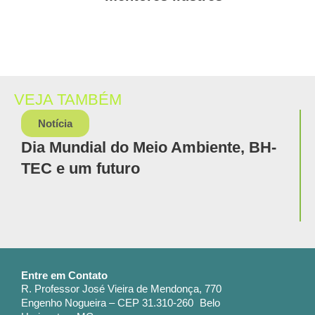
VEJA TAMBÉM
Notícia
Dia Mundial do Meio Ambiente, BH-
TEC e um futuro
Entre em Contato
R. Professor José Vieira de Mendonça, 770
Engenho Nogueira – CEP 31.310-260 Belo