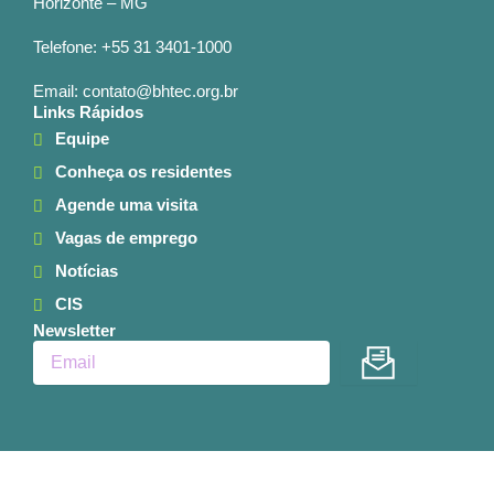
Horizonte – MG
Telefone: +55 31 3401-1000
Email: contato@bhtec.org.br
Links Rápidos
Equipe
Conheça os residentes
Agende uma visita
Vagas de emprego
Notícias
CIS
Newsletter
Enviar