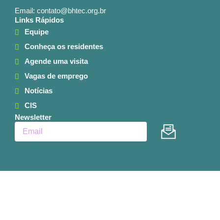
Email: contato@bhtec.org.br
Links Rápidos
Equipe
Conheça os residentes
Agende uma visita
Vagas de emprego
Notícias
CIS
Newsletter
Enviar