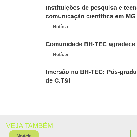
Instituições de pesquisa e tec
comunicação científica em MG
Notícia
Comunidade BH-TEC agradece tr
Notícia
Imersão no BH-TEC: Pós-gradu
de C,T&I
VEJA TAMBÉM
Notícia