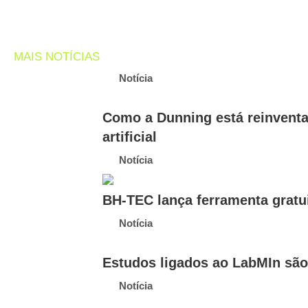
MAIS NOTÍCIAS
Notícia
Como a Dunning está reinventa
artificial
Notícia
BH-TEC lança ferramenta gratu
Notícia
Estudos ligados ao LabMIn sã
Notícia