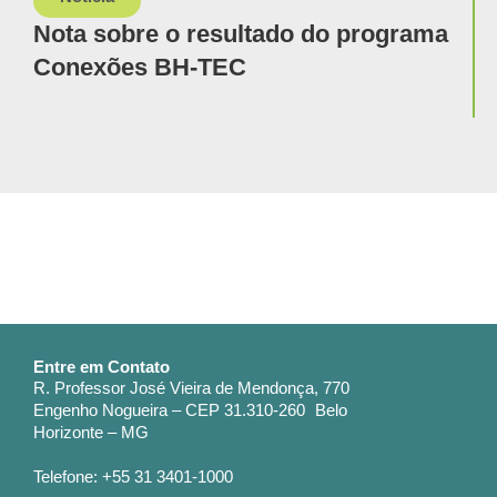
Nota sobre o resultado do programa
Conexões BH-TEC
Entre em Contato
R. Professor José Vieira de Mendonça, 770
Engenho Nogueira – CEP 31.310-260 Belo
Horizonte – MG
Telefone: +55 31 3401-1000