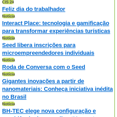
CIS 24
Feliz dia do trabalhador
Notícia
Interact Place: tecnologia e gamificação
para transformar experiências turísticas
Notícia
Seed libera inscrições para
microempreendedores individuais
Notícia
Roda de Conversa com o Seed
Notícia
Gigantes inovações a partir de
nanomateriais: Conheça iniciativa inédita
no Brasil
Notícia
BH-TEC elege nova configuração e