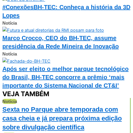
#ConexõesBH-TEC: Conheça a história da 3D
Lopes
Notícia
Marco Crocco, CEO do BH-TEC, assume
presidência da Rede Mineira de Inovação
Notícia
Após ser eleito o melhor parque tecnológico
do Brasil, BH-TEC concorre a prêmio ‘mais
importante do Sistema Nacional de CT&I’
VEJA TAMBÉM
Notícia
Sexta no Parque abre temporada com
casa cheia e já prepara próxima edição
sobre divulgação científica