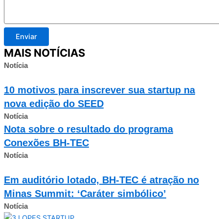
Enviar
MAIS NOTÍCIAS
Notícia
10 motivos para inscrever sua startup na
nova edição do SEED
Notícia
Nota sobre o resultado do programa
Conexões BH-TEC
Notícia
Em auditório lotado, BH-TEC é atração no
Minas Summit: ‘Caráter simbólico’
Notícia