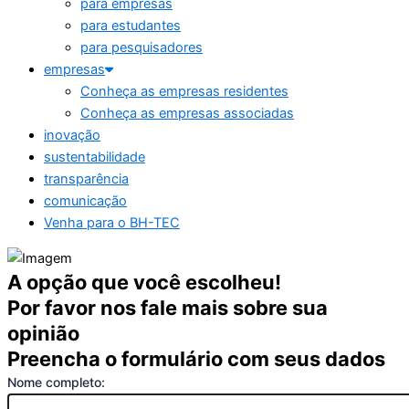
para empresas
para estudantes
para pesquisadores
empresas
Conheça as empresas residentes
Conheça as empresas associadas
inovação
sustentabilidade
transparência
comunicação
Venha para o BH-TEC
A opção que você escolheu!
Por favor nos fale mais sobre sua
opinião
Preencha o formulário com seus dados
Nome completo: