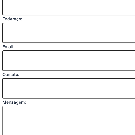
Endereço:
Email
Contato:
Mensagem: