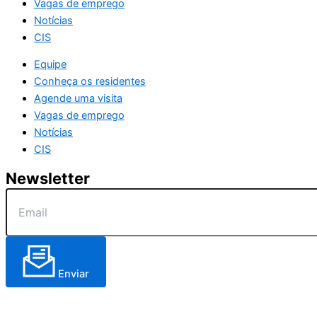
Vagas de emprego
Notícias
CIS
Equipe
Conheça os residentes
Agende uma visita
Vagas de emprego
Notícias
CIS
Newsletter
Enviar