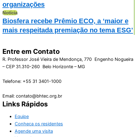
organizações
Notícia
Biosfera recebe Prêmio ECO, a ‘maior e
mais respeitada premiação no tema ESG’
Entre em Contato
R. Professor José Vieira de Mendonça, 770 Engenho Nogueira
– CEP 31.310-260 Belo Horizonte – MG
Telefone: +55 31 3401-1000
Email: contato@bhtec.org.br
Links Rápidos
Equipe
Conheça os residentes
Agende uma visita