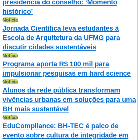
presidência do conselho: ‘Momento
histórico’
Notícia
Jornada Científica leva estudantes à
Escola de Arquitetura da UFMG para
discutir cidades sustentáveis
Notícia
Programa aporta R$ 100 mil para
impulsionar pesquisas em hard science
Notícia
Alunos da rede pública transformam
vivências urbanas em soluções para uma
BH mais sustentável
Notícia
EduCompliance: BH-TEC é palco de
evento sobre cultura de integridade em