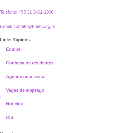
Telefone: +55 31 3401-1000
Email: contato@bhtec.org.br
Links Rápidos
Equipe
Conheça os residentes
Agende uma visita
Vagas de emprego
Notícias
CIS