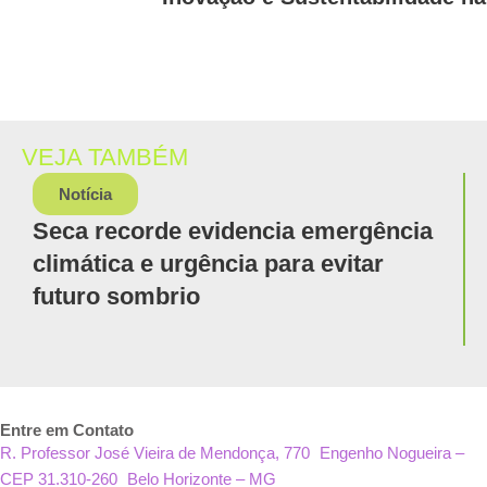
VEJA TAMBÉM
Notícia
Seca recorde evidencia emergência
climática e urgência para evitar
futuro sombrio
Entre em Contato
R. Professor José Vieira de Mendonça, 770 Engenho Nogueira –
CEP 31.310-260 Belo Horizonte – MG