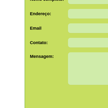
Endereço:
Email
Contato:
Mensagem: