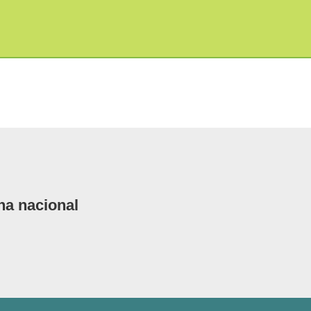
a nacional