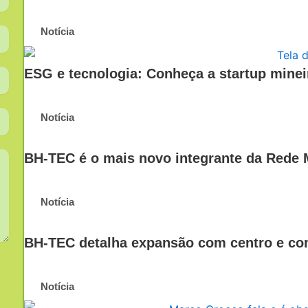
Notícia
ESG e tecnologia: Conheça a startup mineir
Notícia
BH-TEC é o mais novo integrante da Rede 
Notícia
BH-TEC detalha expansão com centro e comp
Notícia