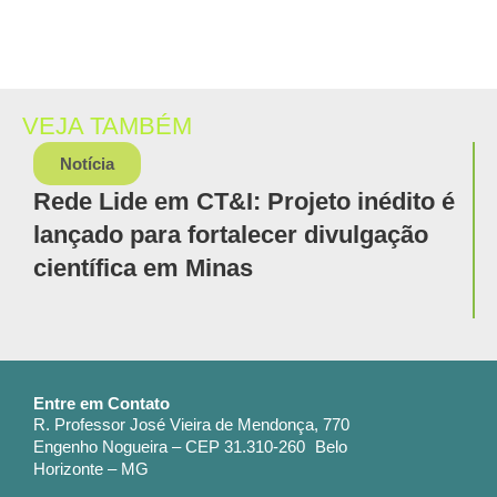
VEJA TAMBÉM
Notícia
Rede Lide em CT&I: Projeto inédito é
lançado para fortalecer divulgação
científica em Minas
Entre em Contato
R. Professor José Vieira de Mendonça, 770
Engenho Nogueira – CEP 31.310-260 Belo
Horizonte – MG