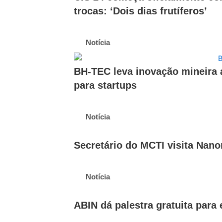
trocas: ‘Dois dias frutíferos’
Notícia
BH-TEC leva inovação mineira 
para startups
Notícia
Secretário do MCTI visita Nano
Notícia
ABIN dá palestra gratuita par