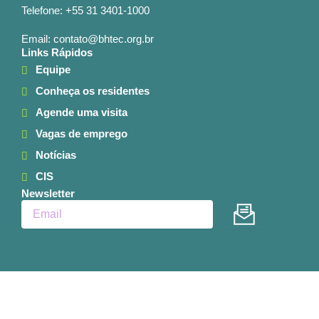
Telefone: +55 31 3401-1000
Email: contato@bhtec.org.br
Links Rápidos
Equipe
Conheça os residentes
Agende uma visita
Vagas de emprego
Notícias
CIS
Newsletter
Enviar