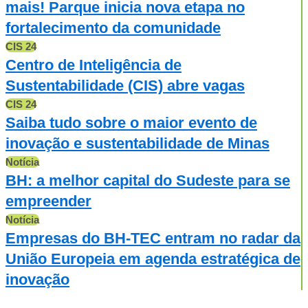
mais! Parque inicia nova etapa no
fortalecimento da comunidade
CIS 24
Centro de Inteligência de
Sustentabilidade (CIS) abre vagas
CIS 24
Saiba tudo sobre o maior evento de
inovação e sustentabilidade de Minas
Notícia
BH: a melhor capital do Sudeste para se
empreender
Notícia
Empresas do BH-TEC entram no radar da
União Europeia em agenda estratégica de
inovação