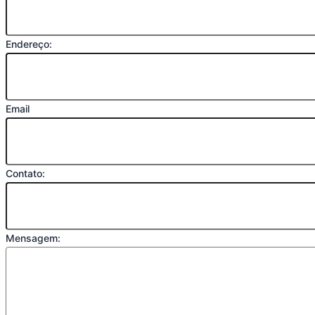
Endereço:
Email
Contato:
Mensagem: