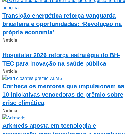
Transição energética reforça vanguarda
brasileira e oportunidades: ‘Revolução na
própria economia’
Notícia
Hospitalar 2026 reforça estratégia do BH-
TEC para inovação na saúde pública
Notícia
Conheça os mentores que impulsionam as
10 iniciativas vencedoras de prêmio sobre
crise climática
Notícia
Arkmeds aposta em tecnologia e
capacitação para transformar a engenharia