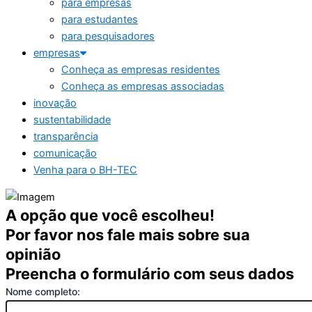
para empresas
para estudantes
para pesquisadores
empresas
Conheça as empresas residentes
Conheça as empresas associadas
inovação
sustentabilidade
transparência
comunicação
Venha para o BH-TEC
A opção que você escolheu!
Por favor nos fale mais sobre sua
opinião
Preencha o formulário com seus dados
Nome completo: