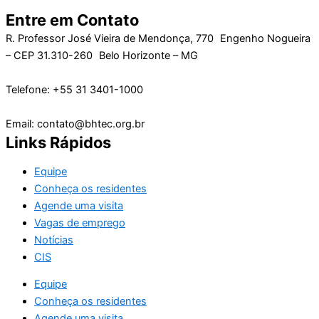
Entre em Contato
R. Professor José Vieira de Mendonça, 770 Engenho Nogueira
– CEP 31.310-260 Belo Horizonte – MG
Telefone: +55 31 3401-1000
Email: contato@bhtec.org.br
Links Rápidos
Equipe
Conheça os residentes
Agende uma visita
Vagas de emprego
Notícias
CIS
Equipe
Conheça os residentes
Agende uma visita