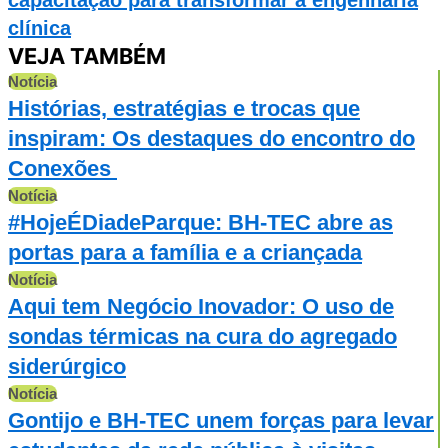
clínica
VEJA TAMBÉM
Notícia
Histórias, estratégias e trocas que
inspiram: Os destaques do encontro do
Conexões
Notícia
#HojeÉDiadeParque: BH-TEC abre as
portas para a família e a criançada
Notícia
Aqui tem Negócio Inovador: O uso de
sondas térmicas na cura do agregado
siderúrgico
Notícia
Gontijo e BH-TEC unem forças para levar