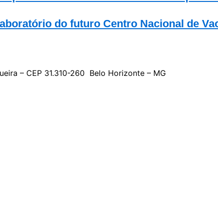
boratório do futuro Centro Nacional de Vac
gueira – CEP 31.310-260 Belo Horizonte – MG