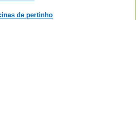
inas de pertinho