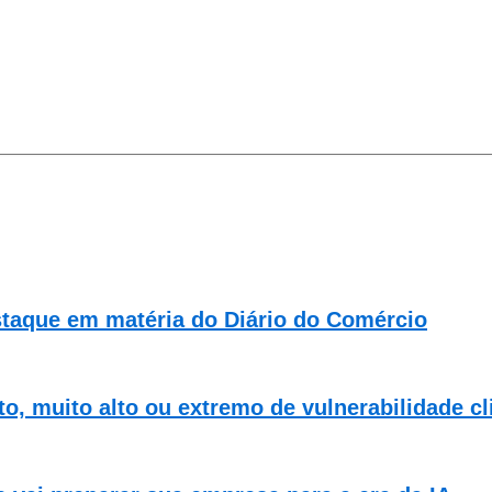
staque em matéria do Diário do Comércio
o, muito alto ou extremo de vulnerabilidade cl