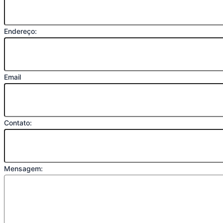
Endereço:
Email
Contato:
Mensagem: