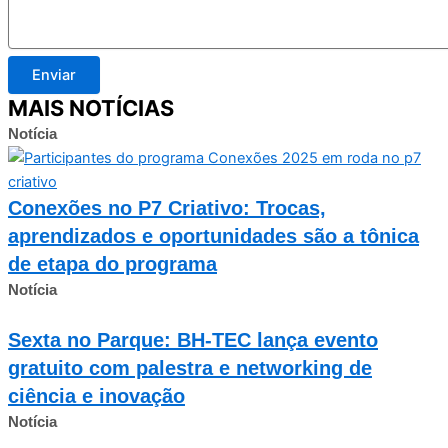
Enviar
MAIS NOTÍCIAS
Notícia
Conexões no P7 Criativo: Trocas,
aprendizados e oportunidades são a tônica
de etapa do programa
Notícia
Sexta no Parque: BH-TEC lança evento
gratuito com palestra e networking de
ciência e inovação
Notícia