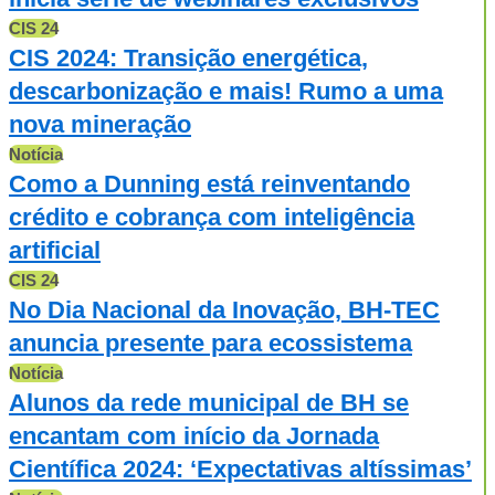
CIS 24
CIS 2024: Transição energética,
descarbonização e mais! Rumo a uma
nova mineração
Notícia
Como a Dunning está reinventando
crédito e cobrança com inteligência
artificial
CIS 24
No Dia Nacional da Inovação, BH-TEC
anuncia presente para ecossistema
Notícia
Alunos da rede municipal de BH se
encantam com início da Jornada
Científica 2024: ‘Expectativas altíssimas’