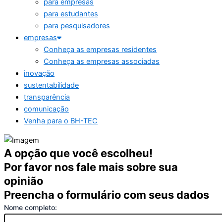
para empresas
para estudantes
para pesquisadores
empresas
Conheça as empresas residentes
Conheça as empresas associadas
inovação
sustentabilidade
transparência
comunicação
Venha para o BH-TEC
A opção que você escolheu!
Por favor nos fale mais sobre sua
opinião
Preencha o formulário com seus dados
Nome completo: