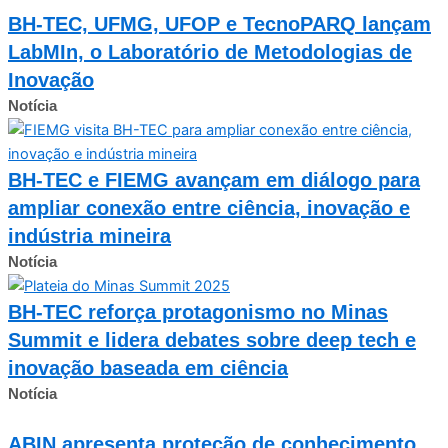
BH-TEC, UFMG, UFOP e TecnoPARQ lançam
LabMIn, o Laboratório de Metodologias de
Inovação
Notícia
BH-TEC e FIEMG avançam em diálogo para
ampliar conexão entre ciência, inovação e
indústria mineira
Notícia
BH-TEC reforça protagonismo no Minas
Summit e lidera debates sobre deep tech e
inovação baseada em ciência
Notícia
ABIN apresenta proteção de conhecimento