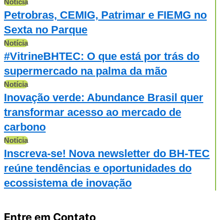
Notícia
Petrobras, CEMIG, Patrimar e FIEMG no
Sexta no Parque
Notícia
#VitrineBHTEC: O que está por trás do
supermercado na palma da mão
Notícia
Inovação verde: Abundance Brasil quer
transformar acesso ao mercado de
carbono
Notícia
Inscreva-se! Nova newsletter do BH-TEC
reúne tendências e oportunidades do
ecossistema de inovação
Entre em Contato