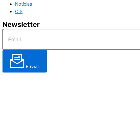
Notícias
CIS
Newsletter
Enviar