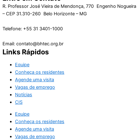
R. Professor José Vieira de Mendonça, 770 Engenho Nogueira
– CEP 31.310-260 Belo Horizonte – MG
Telefone: +55 31 3401-1000
Email: contato@bhtec.org.br
Links Rápidos
Equipe
Conheça os residentes
Agende uma visita
Vagas de emprego
Notícias
CIS
Equipe
Conheça os residentes
Agende uma visita
Vagas de emprego