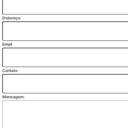
Endereço:
Email
Contato:
Mensagem: