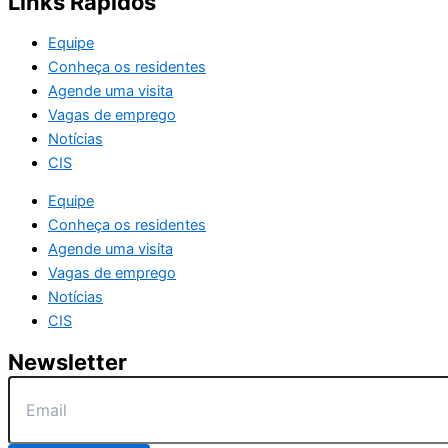
Links Rápidos
Equipe
Conheça os residentes
Agende uma visita
Vagas de emprego
Notícias
CIS
Equipe
Conheça os residentes
Agende uma visita
Vagas de emprego
Notícias
CIS
Newsletter