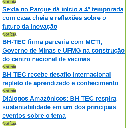
Notícia
Sexta no Parque dá início à 4ª temporada
com casa cheia e reflexões sobre o
futuro da inovação
Notícia
BH-TEC firma parceria com MCTI,
Governo de Minas e UFMG na construção
do centro nacional de vacinas
Notícia
BH-TEC recebe desafio internacional
repleto de aprendizado e conhecimento
Notícia
Diálogos Amazônicos: BH-TEC respira
sustentabilidade em um dos principais
eventos sobre o tema
Notícia