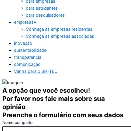
para empresas
para estudantes
para pesquisadores
empresas
Conheça as empresas residentes
Conheça as empresas associadas
inovação
sustentabilidade
transparência
comunicação
Venha para o BH-TEC
A opção que você escolheu!
Por favor nos fale mais sobre sua
opinião
Preencha o formulário com seus dados
Nome completo: