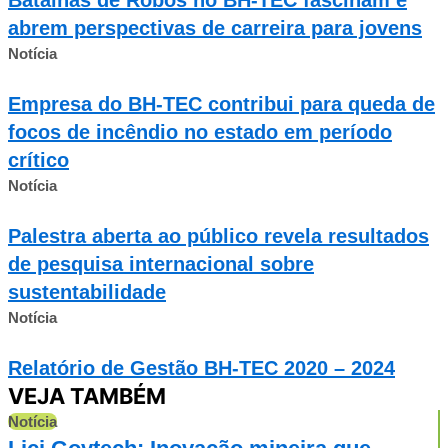
abrem perspectivas de carreira para jovens
Notícia
Empresa do BH-TEC contribui para queda de
focos de incêndio no estado em período
crítico
Notícia
Palestra aberta ao público revela resultados
de pesquisa internacional sobre
sustentabilidade
Notícia
Relatório de Gestão BH-TEC 2020 – 2024
VEJA TAMBÉM
Notícia