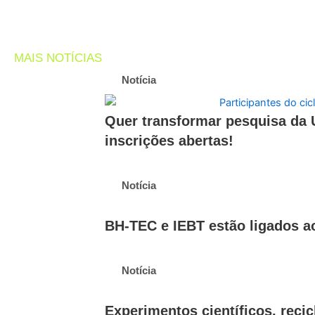
MAIS NOTÍCIAS
Notícia
Quer transformar pesquisa da
inscrições abertas!
Notícia
BH-TEC e IEBT estão ligados a
Notícia
Experimentos científicos, reci