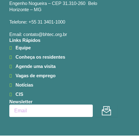
Engenho Nogueira – CEP 31.310-260 Belo
Horizonte – MG
Telefone: +55 31 3401-1000
Email: contato@bhtec.org.br
Links Rápidos
Equipe
Conheça os residentes
Agende uma visita
Vagas de emprego
Notícias
CIS
Newsletter
Enviar