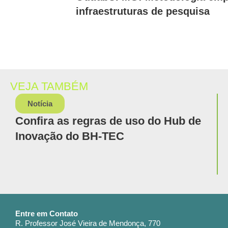
infraestruturas de pesquisa
VEJA TAMBÉM
Notícia
Confira as regras de uso do Hub de
Inovação do BH-TEC
Entre em Contato
R. Professor José Vieira de Mendonça, 770