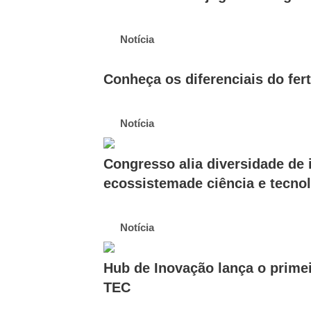
Notícia
Conheça os diferenciais do fer
Notícia
Congresso alia diversidade de 
ecossistemade ciência e tecno
Notícia
Hub de Inovação lança o prime
TEC