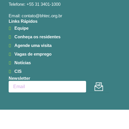
Telefone: +55 31 3401-1000
Email: contato@bhtec.org.br
Links Rápidos
Equipe
Conheça os residentes
Agende uma visita
Vagas de emprego
Notícias
CIS
Newsletter
Enviar