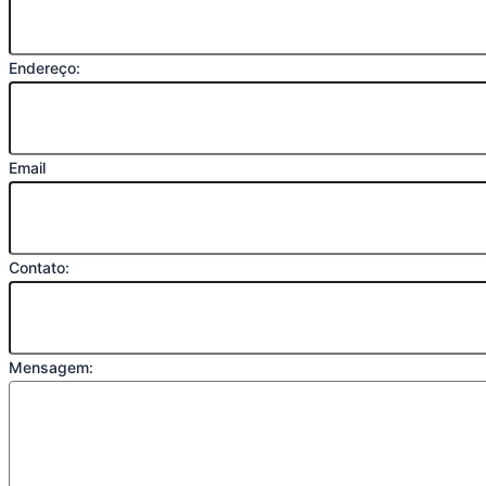
Endereço:
Email
Contato:
Mensagem: