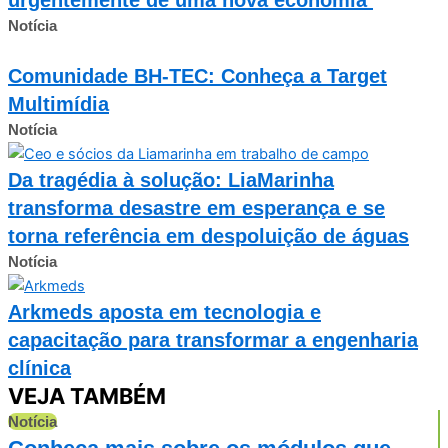
Notícia
Comunidade BH-TEC: Conheça a Target
Multimídia
Notícia
Da tragédia à solução: LiaMarinha
transforma desastre em esperança e se
torna referência em despoluição de águas
Notícia
Arkmeds aposta em tecnologia e
capacitação para transformar a engenharia
clínica
VEJA TAMBÉM
Notícia