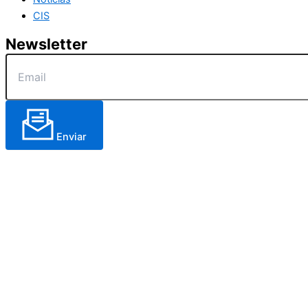
CIS
Newsletter
Enviar