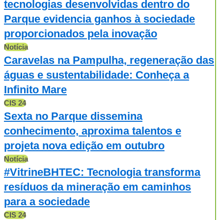
tecnologias desenvolvidas dentro do
Parque evidencia ganhos à sociedade
proporcionados pela inovação
Notícia
Caravelas na Pampulha, regeneração das
águas e sustentabilidade: Conheça a
Infinito Mare
CIS 24
Sexta no Parque dissemina
conhecimento, aproxima talentos e
projeta nova edição em outubro
Notícia
#VitrineBHTEC: Tecnologia transforma
resíduos da mineração em caminhos
para a sociedade
CIS 24