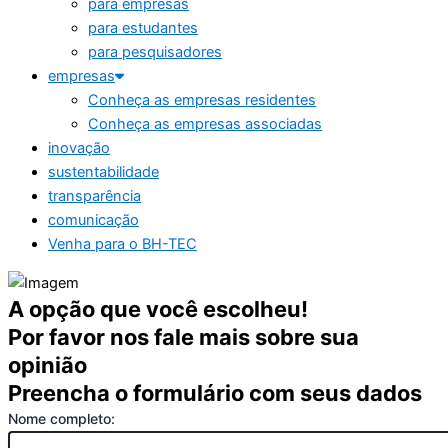
para empresas
para estudantes
para pesquisadores
empresas
Conheça as empresas residentes
Conheça as empresas associadas
inovação
sustentabilidade
transparência
comunicação
Venha para o BH-TEC
A opção que você escolheu!
Por favor nos fale mais sobre sua
opinião
Preencha o formulário com seus dados
Nome completo: