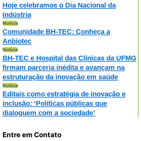
Hoje celebramos o Dia Nacional da
Indústria
Notícia
Comunidade BH-TEC: Conheça a
Anbiotec
Notícia
BH-TEC e Hospital das Clínicas da UFMG
firmam parceria inédita e avançam na
estruturação da inovação em saúde
Notícia
Editais como estratégia de inovação e
inclusão: ‘Políticas públicas que
dialoguem com a sociedade’
Entre em Contato