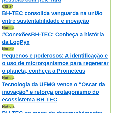
CIS 24
BH-TEC consolida vanguarda na união
entre sustentabilidade e inovação
Notícia
#ConexõesBH-TEC: Conheça a história
da LogPyx
Notícia
Pequenos e poderosos: A identificação e
o uso de microrganismos para regenerar
o planeta, conheça a Prometeus
Notícia
Tecnologia da UFMG vence o “Oscar da
inovação” e reforça protagonismo do
ecossistema BH-TEC
Notícia