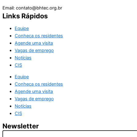
Email: contato@bhtec.org.br
Links Rápidos
Equipe
Conheça os residentes
Agende uma visita
Vagas de emprego
Notícias
CIS
Equipe
Conheça os residentes
Agende uma visita
Vagas de emprego
Notícias
CIS
Newsletter