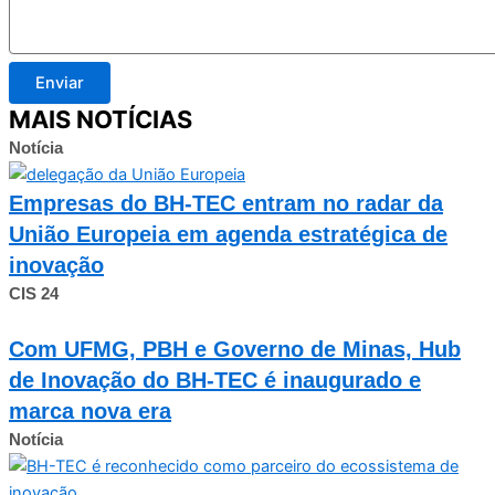
Enviar
MAIS NOTÍCIAS
Notícia
Empresas do BH-TEC entram no radar da
União Europeia em agenda estratégica de
inovação
CIS 24
Com UFMG, PBH e Governo de Minas, Hub
de Inovação do BH-TEC é inaugurado e
marca nova era
Notícia