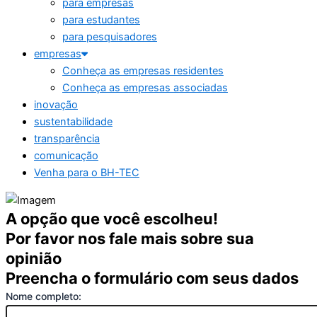
para empresas
para estudantes
para pesquisadores
empresas
Conheça as empresas residentes
Conheça as empresas associadas
inovação
sustentabilidade
transparência
comunicação
Venha para o BH-TEC
A opção que você escolheu!
Por favor nos fale mais sobre sua
opinião
Preencha o formulário com seus dados
Nome completo: