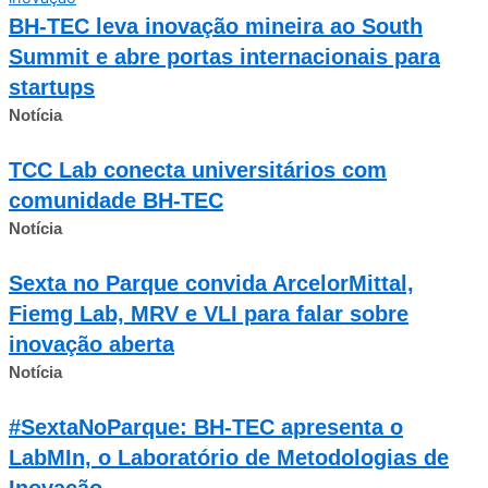
BH-TEC leva inovação mineira ao South
Summit e abre portas internacionais para
startups
Notícia
TCC Lab conecta universitários com
comunidade BH-TEC
Notícia
Sexta no Parque convida ArcelorMittal,
Fiemg Lab, MRV e VLI para falar sobre
inovação aberta
Notícia
#SextaNoParque: BH-TEC apresenta o
LabMIn, o Laboratório de Metodologias de
Inovação