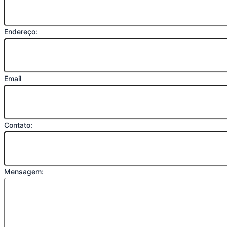
Endereço:
Email
Contato:
Mensagem: