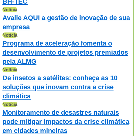
BH-TEC
Notícia
Avalie AQUI a gestão de inovação de sua
empresa
Notícia
Programa de aceleração fomenta o
desenvolvimento de projetos premiados
pela ALMG
Notícia
De insetos a satélites: conheça as 10
soluções que inovam contra a crise
climática
Notícia
Monitoramento de desastres naturais
pode mitigar impactos da crise climática
em cidades mineiras