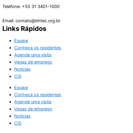
Telefone: +55 31 3401-1000
Email: contato@bhtec.org.br
Links Rápidos
Equipe
Conheça os residentes
Agende uma visita
Vagas de emprego
Notícias
CIS
Equipe
Conheça os residentes
Agende uma visita
Vagas de emprego
Notícias
CIS