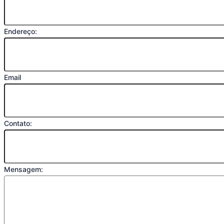
Endereço:
Email
Contato:
Mensagem: