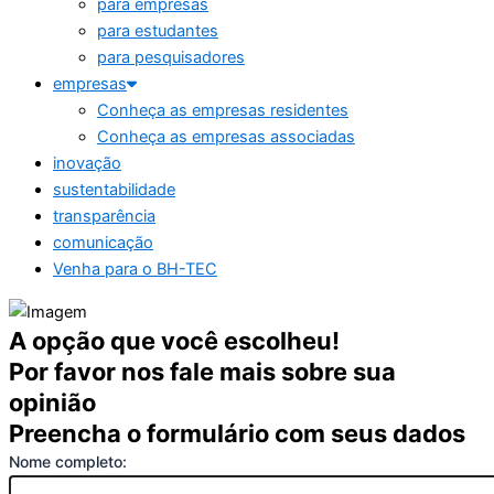
para empresas
para estudantes
para pesquisadores
empresas
Conheça as empresas residentes
Conheça as empresas associadas
inovação
sustentabilidade
transparência
comunicação
Venha para o BH-TEC
A opção que você escolheu!
Por favor nos fale mais sobre sua
opinião
Preencha o formulário com seus dados
Nome completo: