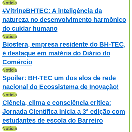
Notícia
#VitrineBHTEC: A inteligência da
natureza no desenvolvimento harmônico
do cuidar humano
Notícia
Biosfera, empresa residente do BH-TEC,
é destaque em matéria do Diário do
Comércio
Notícia
Spoiler: BH-TEC um dos elos de rede
nacional do Ecossistema de Inovação!
Notícia
Ciência, clima e consciência crítica:
Jornada Científica inicia a 3ª edição com
estudantes de escola do Barreiro
Notícia