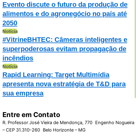
Evento discute o futuro da produção de
alimentos e do agronegócio no país até
2050
Notícia
#VitrineBHTEC: Câmeras inteligentes e
superpoderosas evitam propagação de
incêndios
Notícia
Rapid Learning: Target Multimídia
apresenta nova estratégia de T&D para
sua empresa
Entre em Contato
R. Professor José Vieira de Mendonça, 770 Engenho Nogueira
– CEP 31.310-260 Belo Horizonte – MG