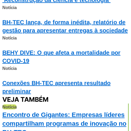
Notícia
BH-TEC lança, de forma inédita, relatório de
gestão para apresentar entregas à sociedade
Notícia
BEHY DIVE: O que afeta a mortalidade por
COVID-19
Notícia
Conexões BH-TEC apresenta resultado
preliminar
VEJA TAMBÉM
Notícia
Encontro de Gigantes: Empresas líderes
compartilham programas de inovação no