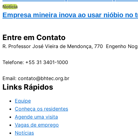
Notícia
Empresa mineira inova ao usar nióbio no t
Entre em Contato
R. Professor José Vieira de Mendonça, 770 Engenho No
Telefone: +55 31 3401-1000
Email: contato@bhtec.org.br
Links Rápidos
Equipe
Conheça os residentes
Agende uma visita
Vagas de emprego
Notícias