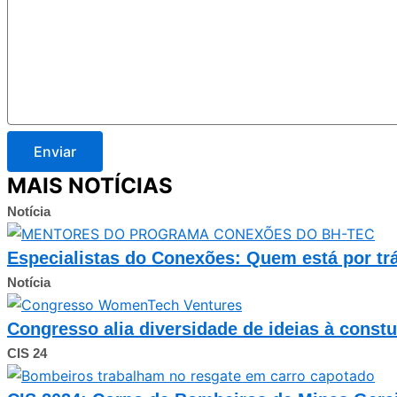
Enviar
MAIS NOTÍCIAS
Notícia
Especialistas do Conexões: Quem está por tr
Notícia
Congresso alia diversidade de ideias à const
CIS 24