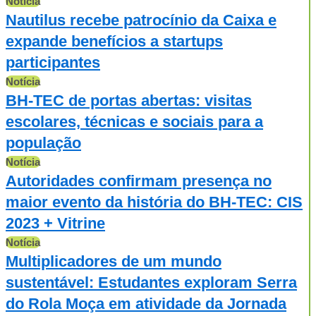
Notícia
Nautilus recebe patrocínio da Caixa e
expande benefícios a startups
participantes
Notícia
BH-TEC de portas abertas: visitas
escolares, técnicas e sociais para a
população
Notícia
Autoridades confirmam presença no
maior evento da história do BH-TEC: CIS
2023 + Vitrine
Notícia
Multiplicadores de um mundo
sustentável: Estudantes exploram Serra
do Rola Moça em atividade da Jornada