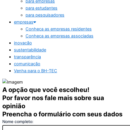
para empresas
para estudantes
para pesquisadores
empresas
Conheça as empresas residentes
Conheça as empresas associadas
inovação
sustentabilidade
transparência
comunicação
Venha para o BH-TEC
A opção que você escolheu!
Por favor nos fale mais sobre sua
opinião
Preencha o formulário com seus dados
Nome completo: