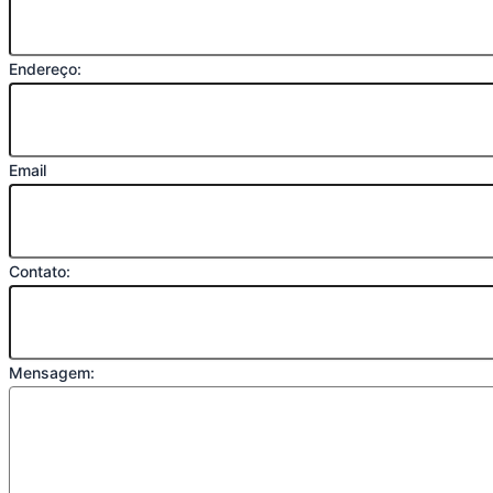
Endereço:
Email
Contato:
Mensagem: