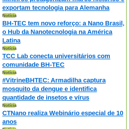
exportam tecnologia para Alemanha
Notícia
BH-TEC tem novo reforço: a Nano Brasil,
o Hub da Nanotecnologia na América
Latina
Notícia
TCC Lab conecta universitários com
comunidade BH-TEC
Notícia
#VitrineBHTEC: Armadilha captura
mosquito da dengue e identifica
quantidade de insetos e vírus
Notícia
CTNano realiza Webinário especial de 10
anos