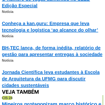
Edição Especial
Notícia
Conheça a kan.guru: Empresa que leva
tecnologia e logística ‘ao alcance do olhar’
Notícia
BH-TEC lança, de forma inédita, relatório de
gestão para apresentar entregas à sociedade
Notícia
Jornada Científica leva estudantes à Escola
de Arquitetura da UFMG para discutir
cidades sustentáveis
VEJA TAMBÉM
CIS 24
Mineiros protagonizam marco histórico e