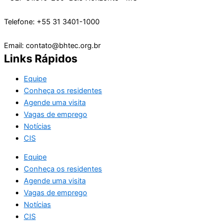
Telefone: +55 31 3401-1000
Email: contato@bhtec.org.br
Links Rápidos
Equipe
Conheça os residentes
Agende uma visita
Vagas de emprego
Notícias
CIS
Equipe
Conheça os residentes
Agende uma visita
Vagas de emprego
Notícias
CIS