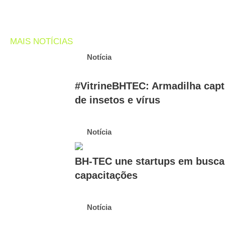
MAIS NOTÍCIAS
Notícia
#VitrineBHTEC: Armadilha capt
de insetos e vírus
Notícia
BH-TEC une startups em busca d
capacitações
Notícia