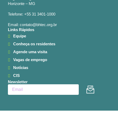
Horizonte – MG
Telefone: +55 31 3401-1000
Email: contato@bhtec.org.br
Links Rápidos
Equipe
Conheça os residentes
Agende uma visita
Vagas de emprego
Notícias
CIS
Newsletter
Enviar