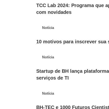
TCC Lab 2024: Programa que ap
com novidades
Notícia
10 motivos para inscrever sua
Notícia
Startup de BH lança plataform
serviços de TI
Notícia
BH-TEC e 1000 Futuros Cientis