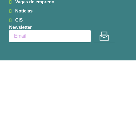
Vagas de emprego
Notícias
CIS
Newsletter
Enviar