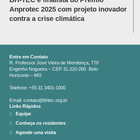
Anprotec 2025 com projeto inovador
contra a crise climática
Entre em Contato
R. Professor José Vieira de Mendonça, 770
Engenho Nogueira – CEP 31.310-260 Belo
Horizonte – MG
Telefone: +55 31 3401-1000
Email: contato@bhtec.org.br
Links Rápidos
Equipe
Conheça os residentes
Agende uma visita