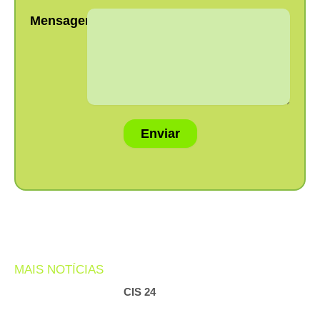
Mensagem:
Enviar
MAIS NOTÍCIAS
CIS 24