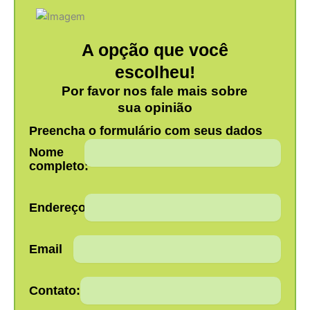
A opção que você
escolheu!
Por favor nos fale mais sobre
sua opinião
Preencha o formulário com seus dados
Nome
completo:
Endereço:
Email
Contato: