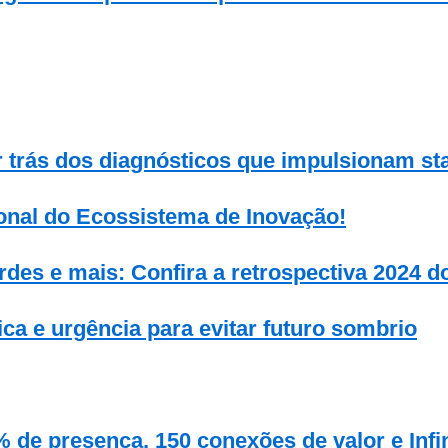
 trás dos diagnósticos que impulsionam st
onal do Ecossistema de Inovação!
rdes e mais: Confira a retrospectiva 2024 
ca e urgência para evitar futuro sombrio
 de presença, 150 conexões de valor e Infi