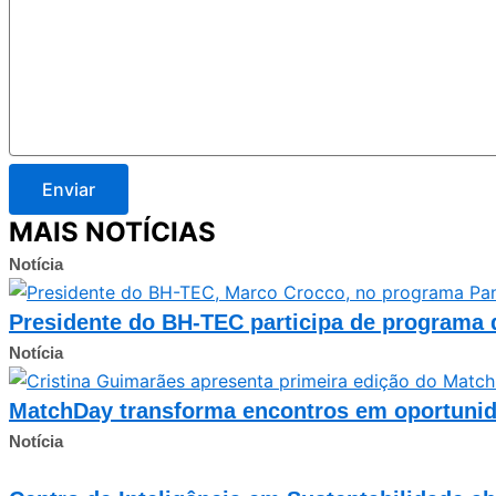
Enviar
MAIS NOTÍCIAS
Notícia
Presidente do BH-TEC participa de programa d
Notícia
MatchDay transforma encontros em oportunida
Notícia