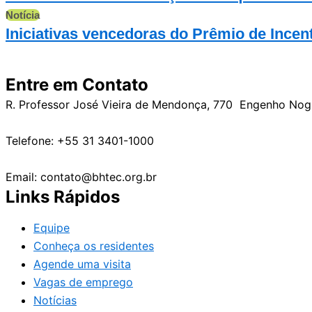
Notícia
Iniciativas vencedoras do Prêmio de Incen
Entre em Contato
R. Professor José Vieira de Mendonça, 770 Engenho No
Telefone: +55 31 3401-1000
Email: contato@bhtec.org.br
Links Rápidos
Equipe
Conheça os residentes
Agende uma visita
Vagas de emprego
Notícias