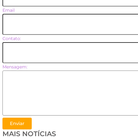
Email
Contato:
Mensagem:
Enviar
MAIS NOTÍCIAS