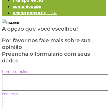
transparência
comunicação
Venha para o BH-TEC
A opção que você escolheu!
Por favor nos fale mais sobre sua
opinião
Preencha o formulário com seus
dados
Nome completo:
Endereço: