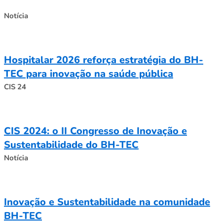
Notícia
Hospitalar 2026 reforça estratégia do BH-
TEC para inovação na saúde pública
CIS 24
CIS 2024: o II Congresso de Inovação e
Sustentabilidade do BH-TEC
Notícia
Inovação e Sustentabilidade na comunidade
BH-TEC