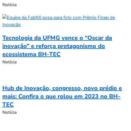
Notícia
Tecnologia da UFMG vence o “Oscar da
inovação” e reforça protagonismo do
ecossistema BH-TEC
Notícia
Hub de Inovação, congresso, novo prédio e
mais: Confira o que rolou em 2023 no BH-
TEC
Notícia