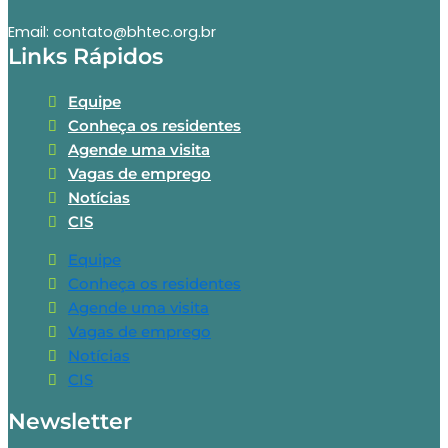
Email: contato@bhtec.org.br
Links Rápidos
Equipe
Conheça os residentes
Agende uma visita
Vagas de emprego
Notícias
CIS
Equipe
Conheça os residentes
Agende uma visita
Vagas de emprego
Notícias
CIS
Newsletter