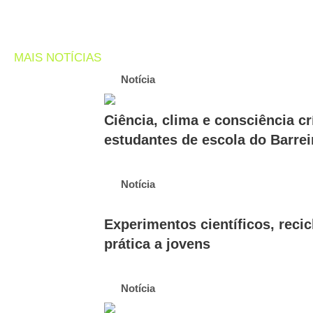
MAIS NOTÍCIAS
Notícia
Ciência, clima e consciência cr
estudantes de escola do Barrei
Notícia
Experimentos científicos, reci
prática a jovens
Notícia