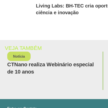
Living Labs: BH-TEC cria opor
ciência e inovação
VEJA TAMBÉM
Notícia
CTNano realiza Webinário especial
de 10 anos