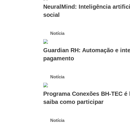
NeuralMind: Inteligência artific
social
Notícia
Guardian RH: Automação e intel
pagamento
Notícia
Programa Conexões BH-TEC é la
saiba como participar
Notícia