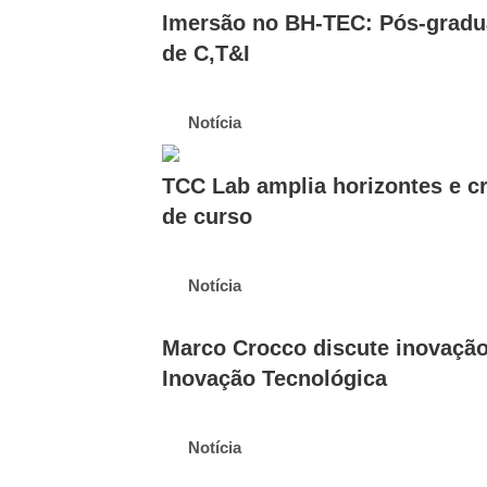
Imersão no BH-TEC: Pós-gradu
de C,T&I
Notícia
TCC Lab amplia horizontes e cr
de curso
Notícia
Marco Crocco discute inovação
Inovação Tecnológica
Notícia