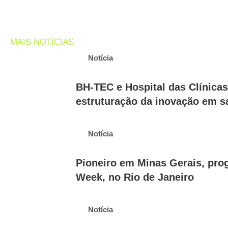
MAIS NOTÍCIAS
Notícia
BH-TEC e Hospital das Clínica
estruturação da inovação em s
Notícia
Pioneiro em Minas Gerais, pr
Week, no Rio de Janeiro
Notícia