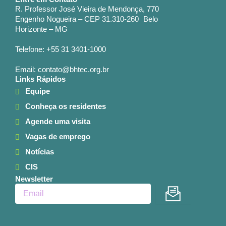
R. Professor José Vieira de Mendonça, 770
Engenho Nogueira – CEP 31.310-260 Belo
Horizonte – MG
Telefone: +55 31 3401-1000
Email: contato@bhtec.org.br
Links Rápidos
Equipe
Conheça os residentes
Agende uma visita
Vagas de emprego
Notícias
CIS
Newsletter
Enviar