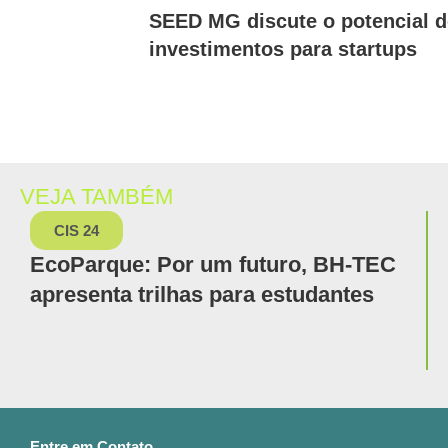
SEED MG discute o potencial d
investimentos para startups
VEJA TAMBÉM
CIS 24
EcoParque: Por um futuro, BH-TEC
apresenta trilhas para estudantes
Entre em Contato