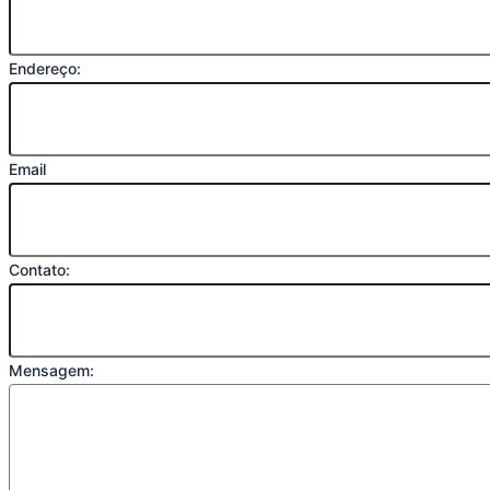
Endereço:
Email
Contato:
Mensagem: