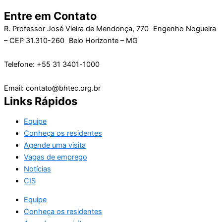
Entre em Contato
R. Professor José Vieira de Mendonça, 770 Engenho Nogueira
– CEP 31.310-260 Belo Horizonte – MG
Telefone: +55 31 3401-1000
Email: contato@bhtec.org.br
Links Rápidos
Equipe
Conheça os residentes
Agende uma visita
Vagas de emprego
Notícias
CIS
Equipe
Conheça os residentes