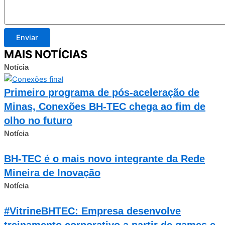
Enviar
MAIS NOTÍCIAS
Notícia
Primeiro programa de pós-aceleração de
Minas, Conexões BH-TEC chega ao fim de
olho no futuro
Notícia
BH-TEC é o mais novo integrante da Rede
Mineira de Inovação
Notícia
#VitrineBHTEC: Empresa desenvolve
treinamento corporativo a partir de games e