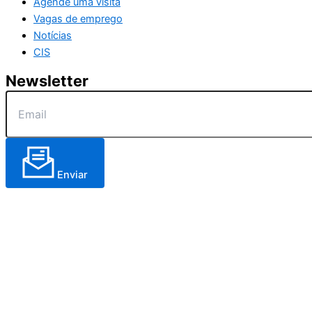
Agende uma visita
Vagas de emprego
Notícias
CIS
Newsletter
Enviar