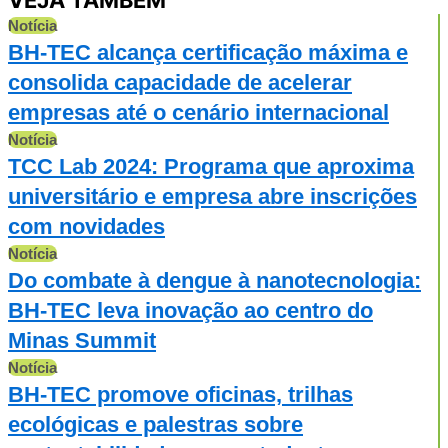
Notícia
BH-TEC alcança certificação máxima e
consolida capacidade de acelerar
empresas até o cenário internacional
Notícia
TCC Lab 2024: Programa que aproxima
universitário e empresa abre inscrições
com novidades
Notícia
Do combate à dengue à nanotecnologia:
BH-TEC leva inovação ao centro do
Minas Summit
Notícia
BH-TEC promove oficinas, trilhas
ecológicas e palestras sobre