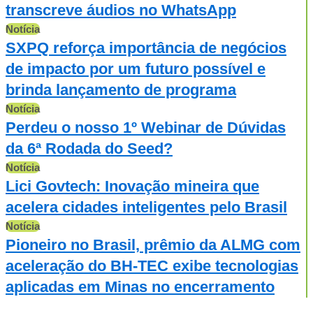
transcreve áudios no WhatsApp
Notícia
SXPQ reforça importância de negócios
de impacto por um futuro possível e
brinda lançamento de programa
Notícia
Perdeu o nosso 1º Webinar de Dúvidas
da 6ª Rodada do Seed?
Notícia
Lici Govtech: Inovação mineira que
acelera cidades inteligentes pelo Brasil
Notícia
Pioneiro no Brasil, prêmio da ALMG com
aceleração do BH-TEC exibe tecnologias
aplicadas em Minas no encerramento