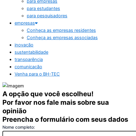
para empresas
para estudantes
para pesquisadores
empresas
Conheça as empresas residentes
Conheça as empresas associadas
inovação
sustentabilidade
transparência
comunicação
Venha para o BH-TEC
A opção que você escolheu!
Por favor nos fale mais sobre sua
opinião
Preencha o formulário com seus dados
Nome completo: