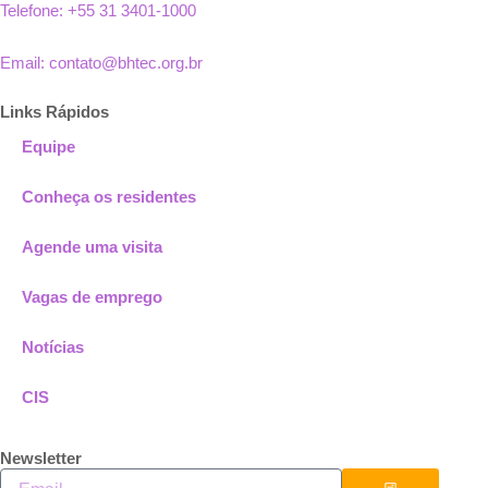
Telefone: +55 31 3401-1000
Email: contato@bhtec.org.br
Links Rápidos
Equipe
Conheça os residentes
Agende uma visita
Vagas de emprego
Notícias
CIS
Newsletter
Enviar