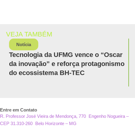
VEJA TAMBÉM
Notícia
Tecnologia da UFMG vence o “Oscar
da inovação” e reforça protagonismo
do ecossistema BH-TEC
Entre em Contato
R. Professor José Vieira de Mendonça, 770 Engenho Nogueira –
CEP 31.310-260 Belo Horizonte – MG