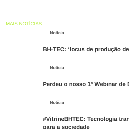
MAIS NOTÍCIAS
Notícia
BH-TEC: ‘locus de produção de
Notícia
Perdeu o nosso 1º Webinar de 
Notícia
#VitrineBHTEC: Tecnologia tr
para a sociedade