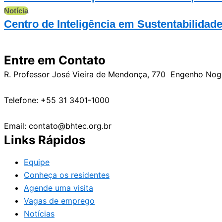
Notícia
Centro de Inteligência em Sustentabilidad
Entre em Contato
R. Professor José Vieira de Mendonça, 770 Engenho No
Telefone: +55 31 3401-1000
Email: contato@bhtec.org.br
Links Rápidos
Equipe
Conheça os residentes
Agende uma visita
Vagas de emprego
Notícias