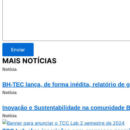
Enviar
MAIS NOTÍCIAS
Notícia
BH-TEC lança, de forma inédita, relatório de 
Notícia
Inovação e Sustentabilidade na comunidade 
Notícia