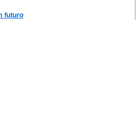
m futuro