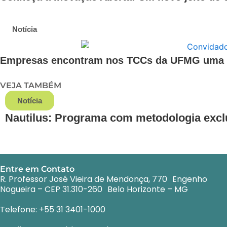
Notícia
Empresas encontram nos TCCs da UFMG uma po
VEJA TAMBÉM
Notícia
Nautilus: Programa com metodologia excl
Entre em Contato
R. Professor José Vieira de Mendonça, 770 Engenho
Nogueira – CEP 31.310-260 Belo Horizonte – MG
Telefone: +55 31 3401-1000