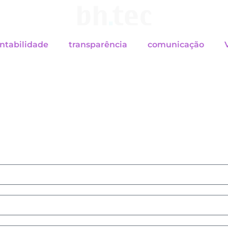
ntabilidade
transparência
comunicação