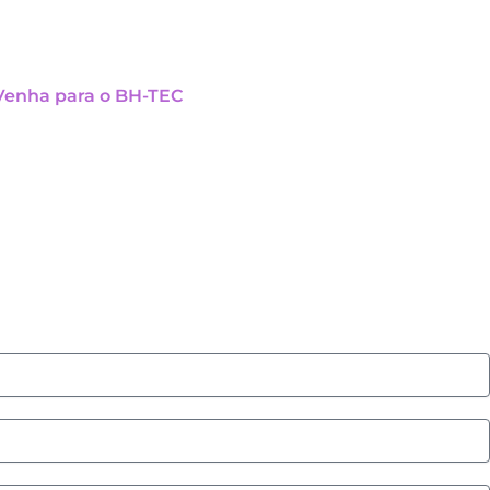
Venha para o BH-TEC