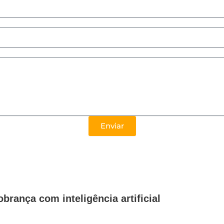
Enviar
rança com inteligência artificial