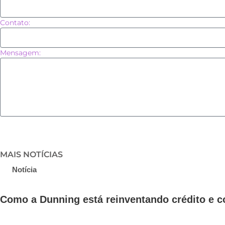
Contato:
Mensagem:
MAIS NOTÍCIAS
Notícia
Como a Dunning está reinventando crédito e cob