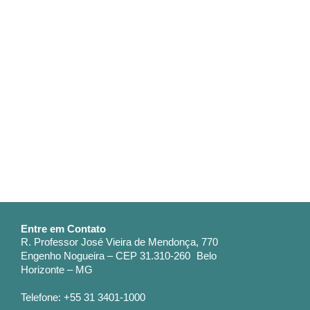
Entre em Contato
R. Professor José Vieira de Mendonça, 770
Engenho Nogueira – CEP 31.310-260 Belo
Horizonte – MG
Telefone: +55 31 3401-1000