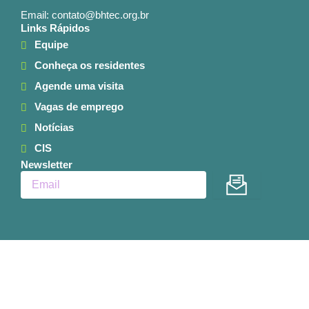
Email: contato@bhtec.org.br
Links Rápidos
Equipe
Conheça os residentes
Agende uma visita
Vagas de emprego
Notícias
CIS
Newsletter
Enviar