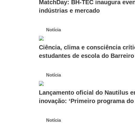
MatchDay: BH-TEC inaugura event
indústrias e mercado
Notícia
Ciência, clima e consciência críti
estudantes de escola do Barreiro
Notícia
Lançamento oficial do Nautilus e
inovação: ‘Primeiro programa do 
Notícia