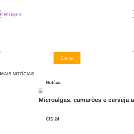
Mensagem:
Enviar
MAIS NOTÍCIAS
Notícia
Microalgas, camarões e cerveja a
CIS 24