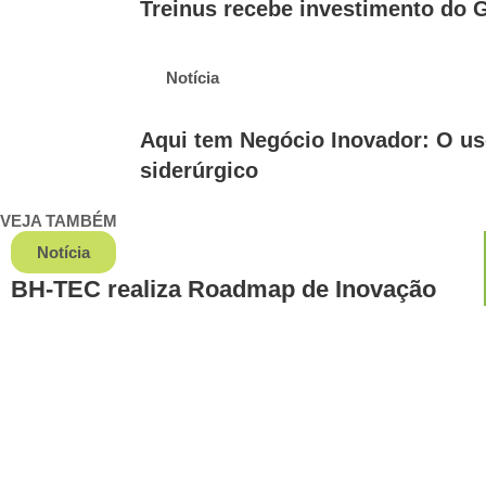
Treinus recebe investimento do 
Notícia
Aqui tem Negócio Inovador: O us
siderúrgico
VEJA TAMBÉM
Notícia
BH-TEC realiza Roadmap de Inovação