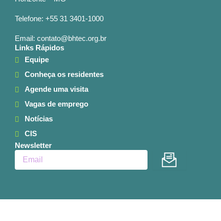
Telefone: +55 31 3401-1000
Email: contato@bhtec.org.br
Links Rápidos
Equipe
Conheça os residentes
Agende uma visita
Vagas de emprego
Notícias
CIS
Newsletter
Enviar