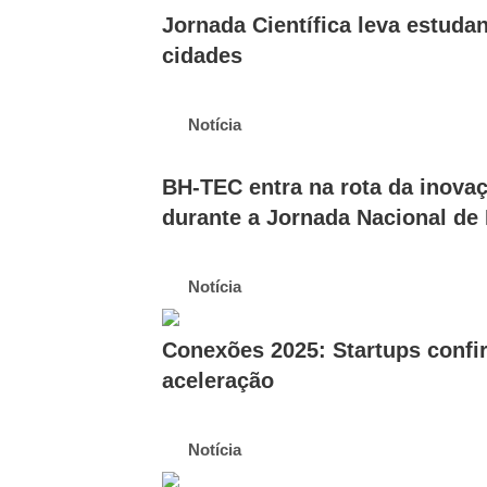
Jornada Científica leva estuda
cidades
Notícia
BH-TEC entra na rota da inovaç
durante a Jornada Nacional de
Notícia
Conexões 2025: Startups confir
aceleração
Notícia