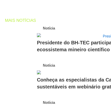
MAIS NOTÍCIAS
Notícia
Presidente do BH-TEC participa
ecossistema mineiro científico
Notícia
Conheça as especialistas da Ca
sustentáveis em webinário grat
Notícia