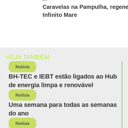
Caravelas na Pampulha, regene
Infinito Mare
VEJA TAMBÉM
Notícia
BH-TEC e IEBT estão ligados ao Hub
de energia limpa e renovável
Notícia
Uma semana para todas as semanas
do ano
Notícia