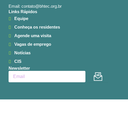
Email: contato@bhtec.org.br
Links Rápidos
Equipe
Conheça os residentes
Agende uma visita
Vagas de emprego
Notícias
CIS
Newsletter
Enviar