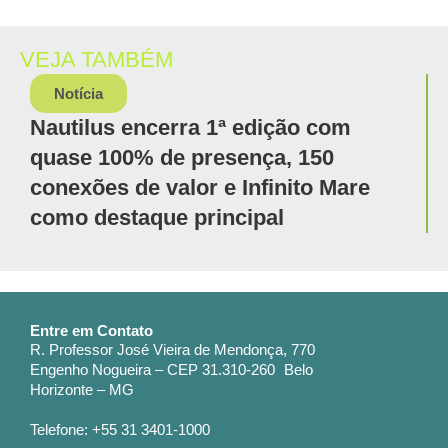
VEJA TAMBÉM
Notícia
Nautilus encerra 1ª edição com
quase 100% de presença, 150
conexões de valor e Infinito Mare
como destaque principal
Entre em Contato
R. Professor José Vieira de Mendonça, 770
Engenho Nogueira – CEP 31.310-260 Belo
Horizonte – MG
Telefone: +55 31 3401-1000