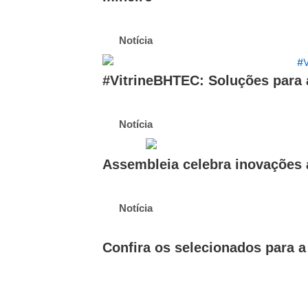
Notícia
#VitrineBHTEC: Soluções para 
Notícia
Assembleia celebra inovações a
Notícia
Confira os selecionados para 