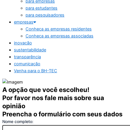
para empresas
para estudantes
para pesquisadores
empresas
Conheça as empresas residentes
Conheça as empresas associadas
inovação
sustentabilidade
transparência
comunicação
Venha para o BH-TEC
A opção que você escolheu!
Por favor nos fale mais sobre sua
opinião
Preencha o formulário com seus dados
Nome completo: