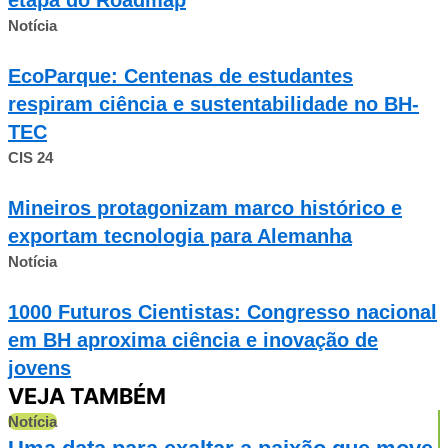
Notícia
EcoParque: Centenas de estudantes
respiram ciência e sustentabilidade no BH-
TEC
CIS 24
Mineiros protagonizam marco histórico e
exportam tecnologia para Alemanha
Notícia
1000 Futuros Cientistas: Congresso nacional
em BH aproxima ciência e inovação de
jovens
VEJA TAMBÉM
Notícia