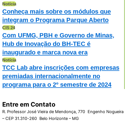
Notícia
Conheça mais sobre os módulos que
integram o Programa Parque Aberto
CIS 24
Com UFMG, PBH e Governo de Minas,
Hub de Inovação do BH-TEC é
inaugurado e marca nova era
Notícia
TCC Lab abre inscrições com empresas
premiadas internacionalmente no
programa para o 2º semestre de 2024
Entre em Contato
R. Professor José Vieira de Mendonça, 770 Engenho Nogueira
– CEP 31.310-260 Belo Horizonte – MG