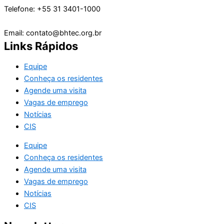
Telefone: +55 31 3401-1000
Email: contato@bhtec.org.br
Links Rápidos
Equipe
Conheça os residentes
Agende uma visita
Vagas de emprego
Notícias
CIS
Equipe
Conheça os residentes
Agende uma visita
Vagas de emprego
Notícias
CIS