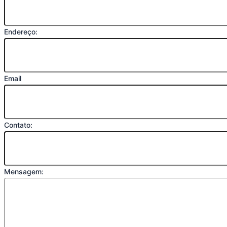
Endereço:
Email
Contato:
Mensagem: