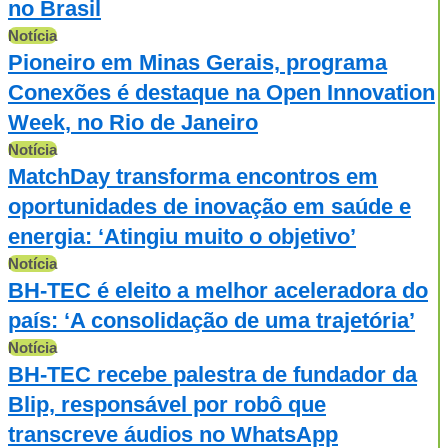
no Brasil
Notícia
Pioneiro em Minas Gerais, programa
Conexões é destaque na Open Innovation
Week, no Rio de Janeiro
Notícia
MatchDay transforma encontros em
oportunidades de inovação em saúde e
energia: ‘Atingiu muito o objetivo’
Notícia
BH-TEC é eleito a melhor aceleradora do
país: ‘A consolidação de uma trajetória’
Notícia
BH-TEC recebe palestra de fundador da
Blip, responsável por robô que
transcreve áudios no WhatsApp