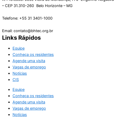
– CEP 31.310-260 Belo Horizonte – MG
Telefone: +55 31 3401-1000
Email: contato@bhtec.org.br
Links Rápidos
Equipe
Conheça os residentes
Agende uma visita
Vagas de emprego
Notícias
CIS
Equipe
Conheça os residentes
Agende uma visita
Vagas de emprego
Notícias