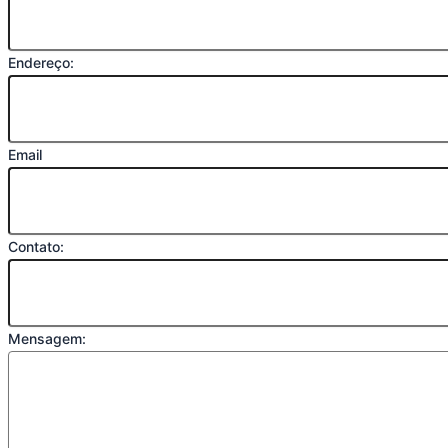
Endereço:
Email
Contato:
Mensagem: