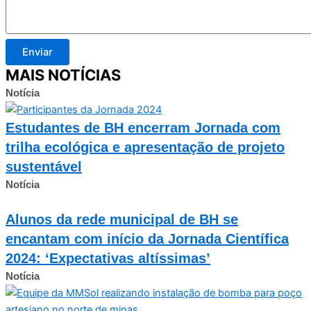
Enviar
MAIS NOTÍCIAS
Notícia
Estudantes de BH encerram Jornada com
trilha ecológica e apresentação de projeto
sustentável
Notícia
Alunos da rede municipal de BH se
encantam com início da Jornada Científica
2024: ‘Expectativas altíssimas’
Notícia