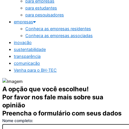
para empresas
para estudantes
para pesquisadores
empresas
Conheça as empresas residentes
Conheça as empresas associadas
inovação
sustentabilidade
transparência
comunicação
Venha para o BH-TEC
A opção que você escolheu!
Por favor nos fale mais sobre sua
opinião
Preencha o formulário com seus dados
Nome completo: