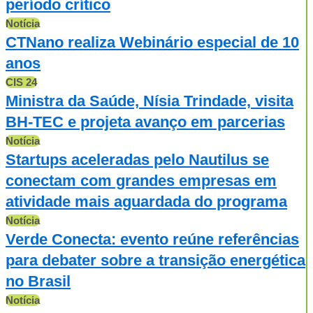
período crítico
Notícia
CTNano realiza Webinário especial de 10
anos
CIS 24
Ministra da Saúde, Nísia Trindade, visita
BH-TEC e projeta avanço em parcerias
Notícia
Startups aceleradas pelo Nautilus se
conectam com grandes empresas em
atividade mais aguardada do programa
Notícia
Verde Conecta: evento reúne referências
para debater sobre a transição energética
no Brasil
Notícia