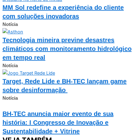
MM Sol redefine a experiência do cliente
com soluções inovadoras
Notícia
Tecnologia mineira previne desastres
climáticos com monitoramento hidrológico
em tempo real
Notícia
Target, Rede Lide e BH-TEC lançam game
sobre desinformação
Notícia
BH-TEC anuncia maior evento de sua
história: I Congresso de Inovação e
Sustentabilidade + Vitrine
VEJA TAMBÉM