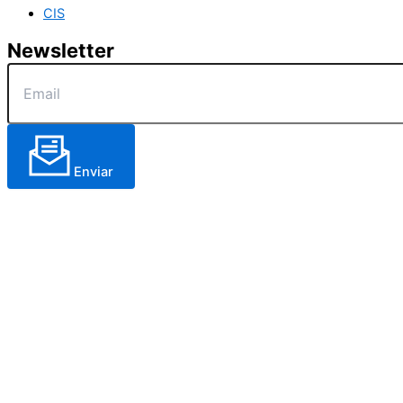
CIS
Newsletter
Enviar