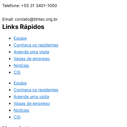
Telefone: +55 31 3401-1000
Email: contato@bhtec.org.br
Links Rápidos
Equipe
Conheça os residentes
Agende uma visita
Vagas de emprego
Notícias
CIS
Equipe
Conheça os residentes
Agende uma visita
Vagas de emprego
Notícias
CIS