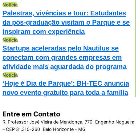
Notícia
Palestras, vivências e tour: Estudantes
da pós-graduação visitam o Parque e se
inspiram com experiência
Notícia
Startups aceleradas pelo Nautilus se
conectam com grandes empresas em
atividade mais aguardada do programa
Notícia
‘Hoje é Dia de Parque’: BH-TEC anuncia
novo evento gratuito para toda a família
Entre em Contato
R. Professor José Vieira de Mendonça, 770 Engenho Nogueira
– CEP 31.310-260 Belo Horizonte – MG