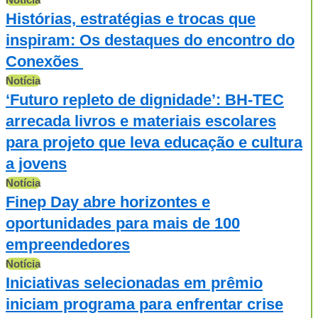
Histórias, estratégias e trocas que
inspiram: Os destaques do encontro do
Conexões
Notícia
‘Futuro repleto de dignidade’: BH-TEC
arrecada livros e materiais escolares
para projeto que leva educação e cultura
a jovens
Notícia
Finep Day abre horizontes e
oportunidades para mais de 100
empreendedores
Notícia
Iniciativas selecionadas em prêmio
iniciam programa para enfrentar crise