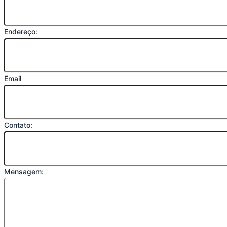
Endereço:
Email
Contato:
Mensagem: