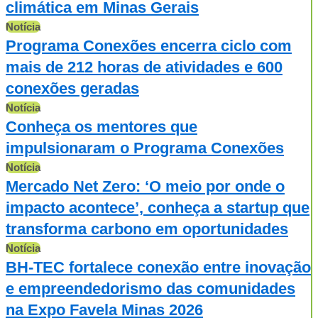
climática em Minas Gerais
Notícia
Programa Conexões encerra ciclo com
mais de 212 horas de atividades e 600
conexões geradas
Notícia
Conheça os mentores que
impulsionaram o Programa Conexões
Notícia
Mercado Net Zero: ‘O meio por onde o
impacto acontece’, conheça a startup que
transforma carbono em oportunidades
Notícia
BH-TEC fortalece conexão entre inovação
e empreendedorismo das comunidades
na Expo Favela Minas 2026