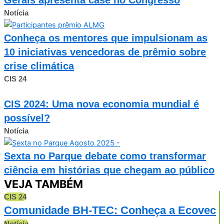
Notícia
Conheça os mentores que impulsionam as
10 iniciativas vencedoras de prêmio sobre
crise climática
CIS 24
CIS 2024: Uma nova economia mundial é
possível?
Notícia
Sexta no Parque debate como transformar
ciência em histórias que chegam ao público
VEJA TAMBÉM
CIS 24
Comunidade BH-TEC: Conheça a Ecovec
Notícia