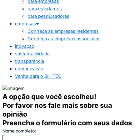
para empresas
para estudantes
para pesquisadores
empresas
Conheça as empresas residentes
Conheça as empresas associadas
inovação
sustentabilidade
transparência
comunicação
Venha para o BH-TEC
A opção que você escolheu!
Por favor nos fale mais sobre sua
opinião
Preencha o formulário com seus dados
Nome completo: