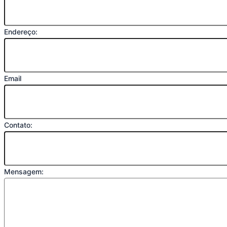
Endereço:
Email
Contato:
Mensagem: