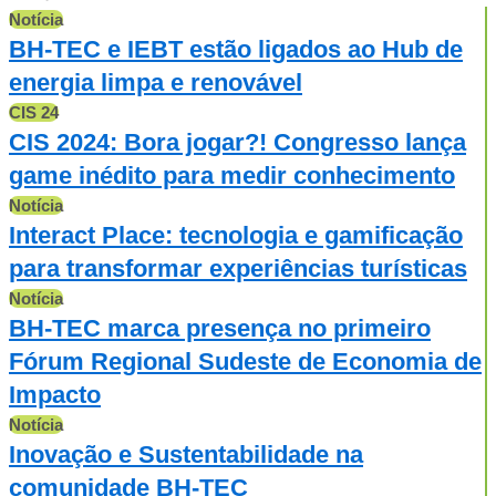
Notícia
BH-TEC e IEBT estão ligados ao Hub de
energia limpa e renovável
CIS 24
CIS 2024: Bora jogar?! Congresso lança
game inédito para medir conhecimento
Notícia
Interact Place: tecnologia e gamificação
para transformar experiências turísticas
Notícia
BH-TEC marca presença no primeiro
Fórum Regional Sudeste de Economia de
Impacto
Notícia
Inovação e Sustentabilidade na
comunidade BH-TEC