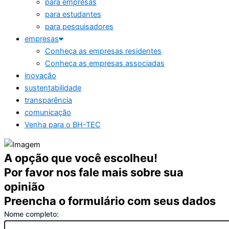
para empresas
para estudantes
para pesquisadores
empresas
Conheça as empresas residentes
Conheça as empresas associadas
inovação
sustentabilidade
transparência
comunicação
Venha para o BH-TEC
A opção que você escolheu!
Por favor nos fale mais sobre sua
opinião
Preencha o formulário com seus dados
Nome completo: