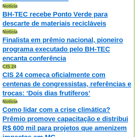
Notícia
BH-TEC recebe Ponto Verde para
descarte de materiais recicláveis
Notícia
Finalista em prêmio nacional, pioneiro
programa executado pelo BH-TEC
encanta conferência
CIS 24
CIS 24 começa oficialmente com
centenas de congressistas, referências e
trocas: ‘Dois dias frutíferos’
Notícia
Como lidar com a crise climática?
Prêmio promove capacitação e distribui
R$ 600 mil para projetos que amenizem