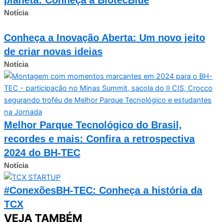
Notícia
Conheça a Inovação Aberta: Um novo jeito
de criar novas ideias
Notícia
Melhor Parque Tecnológico do Brasil,
recordes e mais: Confira a retrospectiva
2024 do BH-TEC
Notícia
#ConexõesBH-TEC: Conheça a história da
TCX
VEJA TAMBÉM