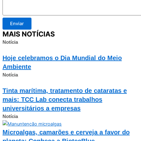
Enviar
MAIS NOTÍCIAS
Notícia
Hoje celebramos o Dia Mundial do Meio
Ambiente
Notícia
Tinta marítima, tratamento de cataratas e
mais: TCC Lab conecta trabalhos
universitários a empresas
Notícia
Microalgas, camarões e cerveja a favor do
planeta: Conheça a BiotecBlue