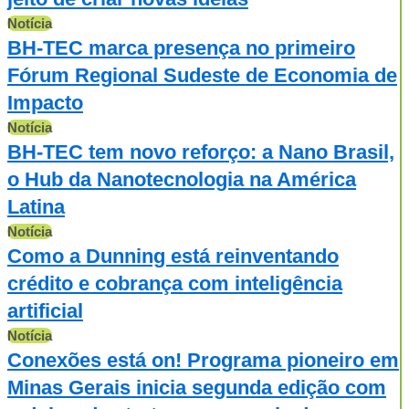
Notícia
BH-TEC marca presença no primeiro
Fórum Regional Sudeste de Economia de
Impacto
Notícia
BH-TEC tem novo reforço: a Nano Brasil,
o Hub da Nanotecnologia na América
Latina
Notícia
Como a Dunning está reinventando
crédito e cobrança com inteligência
artificial
Notícia
Conexões está on! Programa pioneiro em
Minas Gerais inicia segunda edição com