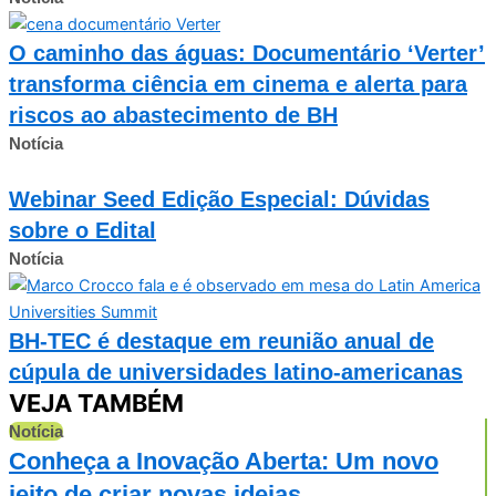
O caminho das águas: Documentário ‘Verter’
transforma ciência em cinema e alerta para
riscos ao abastecimento de BH
Notícia
Webinar Seed Edição Especial: Dúvidas
sobre o Edital
Notícia
BH-TEC é destaque em reunião anual de
cúpula de universidades latino-americanas
VEJA TAMBÉM
Notícia
Conheça a Inovação Aberta: Um novo
jeito de criar novas ideias