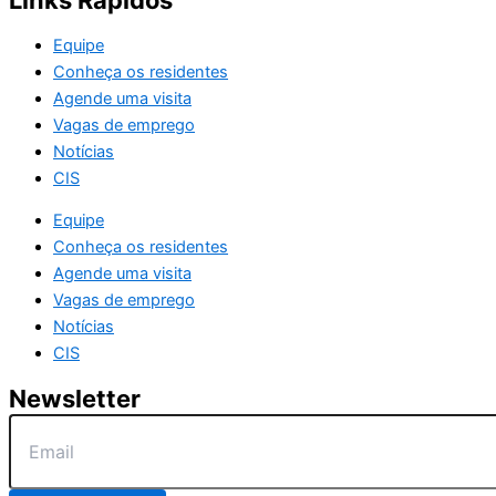
Links Rápidos
Equipe
Conheça os residentes
Agende uma visita
Vagas de emprego
Notícias
CIS
Equipe
Conheça os residentes
Agende uma visita
Vagas de emprego
Notícias
CIS
Newsletter