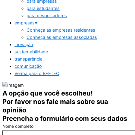
para empresas
para estudantes
para pesquisadores
empresas
Conheça as empresas residentes
Conheça as empresas associadas
inovação
sustentabilidade
transparência
comunicação
Venha para o BH-TEC
A opção que você escolheu!
Por favor nos fale mais sobre sua
opinião
Preencha o formulário com seus dados
Nome completo: