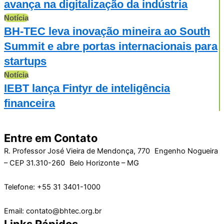
avança na digitalização da indústria
Notícia
BH-TEC leva inovação mineira ao South
Summit e abre portas internacionais para
startups
Notícia
IEBT lança Fintyr de inteligência
financeira
Entre em Contato
R. Professor José Vieira de Mendonça, 770 Engenho Nogueira
– CEP 31.310-260 Belo Horizonte – MG
Telefone: +55 31 3401-1000
Email: contato@bhtec.org.br