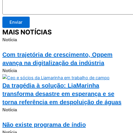
Enviar
MAIS NOTÍCIAS
Notícia
Com trajetória de crescimento, Oppem
avança na digitalização da indústria
Notícia
Da tragédia à solução: LiaMarinha
transforma desastre em esperança e se
torna referência em despoluição de águas
Notícia
Não existe programa de índio
Notícia