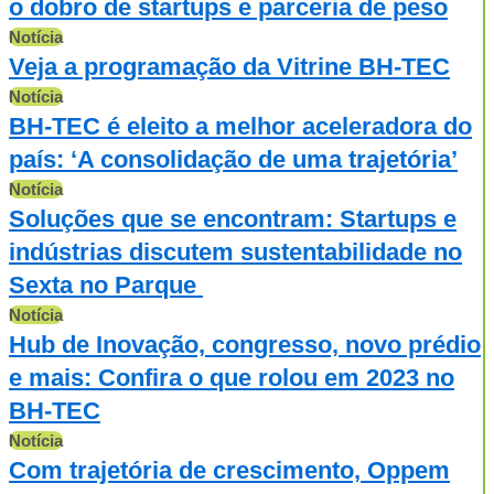
o dobro de startups e parceria de peso
Notícia
Veja a programação da Vitrine BH-TEC
Notícia
BH-TEC é eleito a melhor aceleradora do
país: ‘A consolidação de uma trajetória’
Notícia
Soluções que se encontram: Startups e
indústrias discutem sustentabilidade no
Sexta no Parque
Notícia
Hub de Inovação, congresso, novo prédio
e mais: Confira o que rolou em 2023 no
BH-TEC
Notícia
Com trajetória de crescimento, Oppem