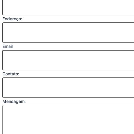
Endereço:
Email
Contato:
Mensagem: