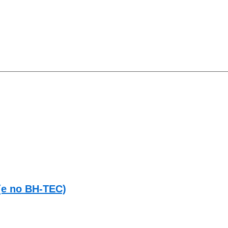
 (e no BH-TEC)