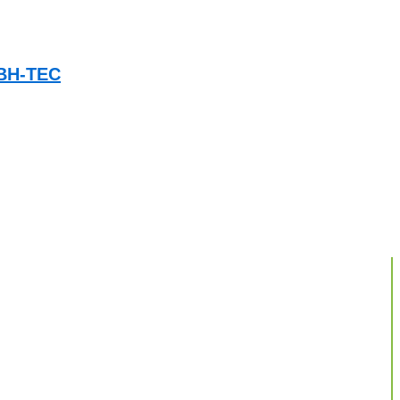
 BH-TEC