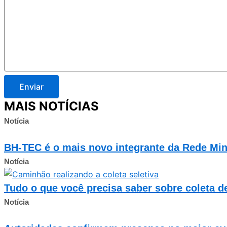
Enviar
MAIS NOTÍCIAS
Notícia
BH-TEC é o mais novo integrante da Rede Min
Notícia
Tudo o que você precisa saber sobre coleta d
Notícia