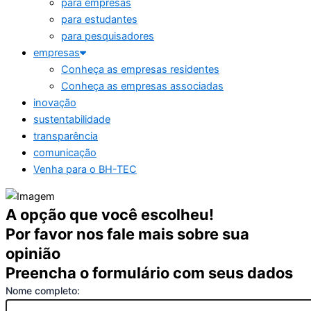
para empresas
para estudantes
para pesquisadores
empresas
Conheça as empresas residentes
Conheça as empresas associadas
inovação
sustentabilidade
transparência
comunicação
Venha para o BH-TEC
A opção que você escolheu!
Por favor nos fale mais sobre sua
opinião
Preencha o formulário com seus dados
Nome completo: