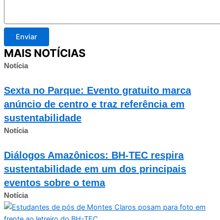
Enviar
MAIS NOTÍCIAS
Notícia
Sexta no Parque: Evento gratuito marca
anúncio de centro e traz referência em
sustentabilidade
Notícia
Diálogos Amazônicos: BH-TEC respira
sustentabilidade em um dos principais
eventos sobre o tema
Notícia