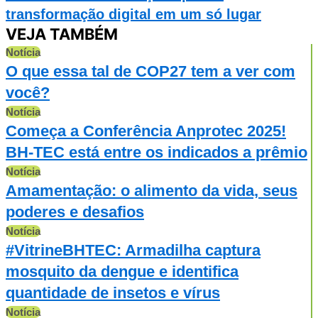
transformação digital em um só lugar
VEJA TAMBÉM
Notícia
O que essa tal de COP27 tem a ver com
você?
Notícia
Começa a Conferência Anprotec 2025!
BH-TEC está entre os indicados a prêmio
Notícia
Amamentação: o alimento da vida, seus
poderes e desafios
Notícia
#VitrineBHTEC: Armadilha captura
mosquito da dengue e identifica
quantidade de insetos e vírus
Notícia