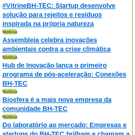
#VitrineBH-TEC: Startup desenvolve
solução para rejeitos e resíduos
inspirada na própria natureza
Notícia
Assembleia celebra inovações
ambientais contra a crise climática
Notícia
Hub de Inovação lança o primeiro
programa de pós-aceleração: Conexões
BH-TEC
Notícia
Biosfera é a mais nova empresa da
comunidade BH-TEC
Notícia
Do laboratório ao mercado: Empresas e
startups do BH-TEC brilham e chamam a