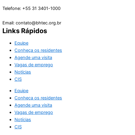
Telefone: +55 31 3401-1000
Email: contato@bhtec.org.br
Links Rápidos
Equipe
Conheça os residentes
Agende uma visita
Vagas de emprego
Notícias
CIS
Equipe
Conheça os residentes
Agende uma visita
Vagas de emprego
Notícias
CIS