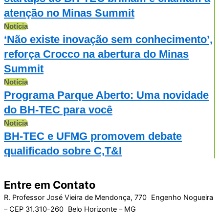
atenção no Minas Summit
Notícia
‘Não existe inovação sem conhecimento’,
reforça Crocco na abertura do Minas
Summit
Notícia
Programa Parque Aberto: Uma novidade
do BH-TEC para você
Notícia
BH-TEC e UFMG promovem debate
qualificado sobre C,T&I
Entre em Contato
R. Professor José Vieira de Mendonça, 770 Engenho Nogueira
– CEP 31.310-260 Belo Horizonte – MG