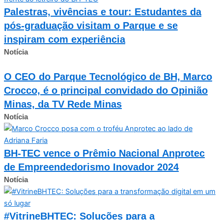
Palestras, vivências e tour: Estudantes da
pós-graduação visitam o Parque e se
inspiram com experiência
Notícia
O CEO do Parque Tecnológico de BH, Marco
Crocco, é o principal convidado do Opinião
Minas, da TV Rede Minas
Notícia
BH-TEC vence o Prêmio Nacional Anprotec
de Empreendedorismo Inovador 2024
Notícia
#VitrineBHTEC: Soluções para a