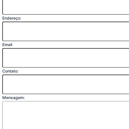
Endereço:
Email
Contato:
Mensagem: