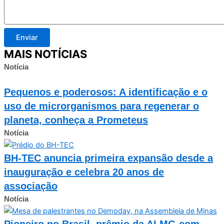
Enviar
MAIS NOTÍCIAS
Notícia
Pequenos e poderosos: A identificação e o
uso de microrganismos para regenerar o
planeta, conheça a Prometeus
Notícia
BH-TEC anuncia primeira expansão desde a
inauguração e celebra 20 anos de
associação
Notícia
Pioneiro no Brasil, prêmio da ALMG com