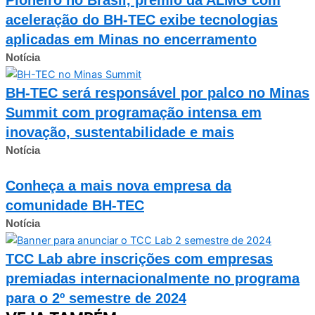
aceleração do BH-TEC exibe tecnologias
aplicadas em Minas no encerramento
Notícia
BH-TEC será responsável por palco no Minas
Summit com programação intensa em
inovação, sustentabilidade e mais
Notícia
Conheça a mais nova empresa da
comunidade BH-TEC
Notícia
TCC Lab abre inscrições com empresas
premiadas internacionalmente no programa
para o 2º semestre de 2024