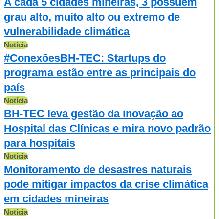
A cada 5 cidades mineiras, 3 possuem
grau alto, muito alto ou extremo de
vulnerabilidade climática
Notícia
#ConexõesBH-TEC: Startups do
programa estão entre as principais do
país
Notícia
BH-TEC leva gestão da inovação ao
Hospital das Clínicas e mira novo padrão
para hospitais
Notícia
Monitoramento de desastres naturais
pode mitigar impactos da crise climática
em cidades mineiras
Notícia