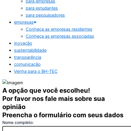
para empresas
para estudantes
para pesquisadores
empresas
Conheça as empresas residentes
Conheça as empresas associadas
inovação
sustentabilidade
transparência
comunicação
Venha para o BH-TEC
A opção que você escolheu!
Por favor nos fale mais sobre sua
opinião
Preencha o formulário com seus dados
Nome completo: