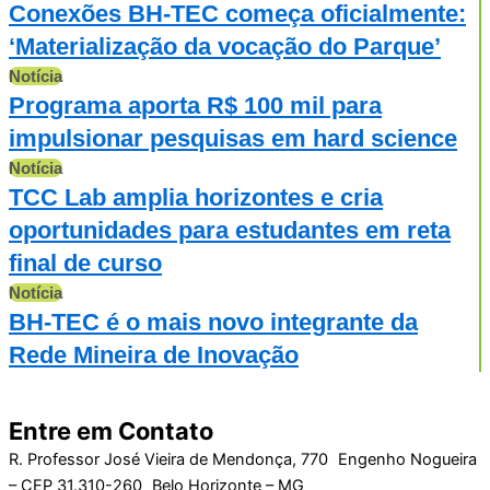
Conexões BH-TEC começa oficialmente:
‘Materialização da vocação do Parque’
Notícia
Programa aporta R$ 100 mil para
impulsionar pesquisas em hard science
Notícia
TCC Lab amplia horizontes e cria
oportunidades para estudantes em reta
final de curso
Notícia
BH-TEC é o mais novo integrante da
Rede Mineira de Inovação
Entre em Contato
R. Professor José Vieira de Mendonça, 770 Engenho Nogueira
– CEP 31.310-260 Belo Horizonte – MG