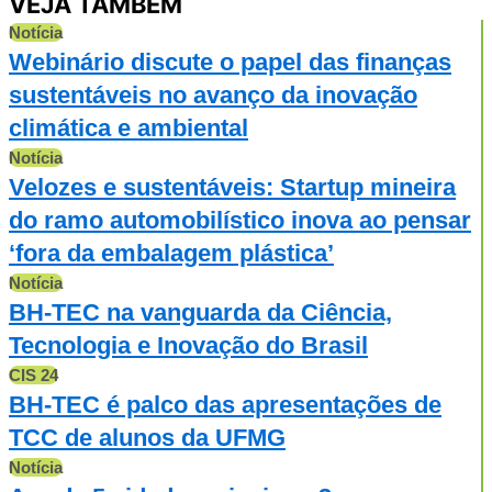
VEJA TAMBÉM
Notícia
Webinário discute o papel das finanças
sustentáveis no avanço da inovação
climática e ambiental
Notícia
Velozes e sustentáveis: Startup mineira
do ramo automobilístico inova ao pensar
‘fora da embalagem plástica’
Notícia
BH-TEC na vanguarda da Ciência,
Tecnologia e Inovação do Brasil
CIS 24
BH-TEC é palco das apresentações de
TCC de alunos da UFMG
Notícia