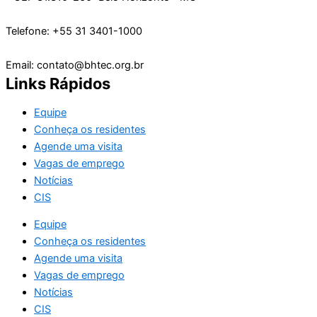
Telefone: +55 31 3401-1000
Email: contato@bhtec.org.br
Links Rápidos
Equipe
Conheça os residentes
Agende uma visita
Vagas de emprego
Notícias
CIS
Equipe
Conheça os residentes
Agende uma visita
Vagas de emprego
Notícias
CIS