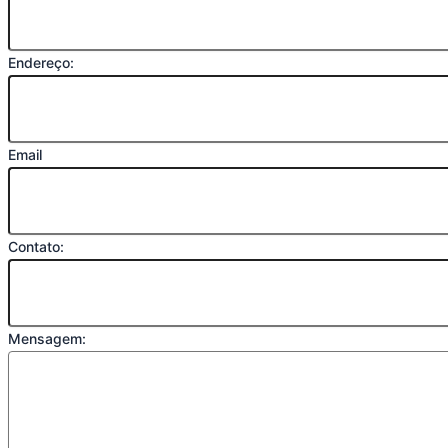
Endereço:
Email
Contato:
Mensagem: